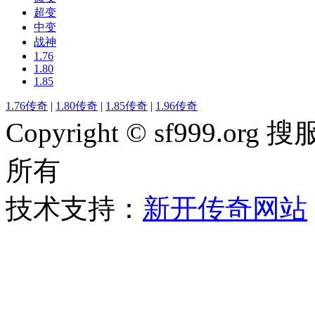
超变
中变
战神
1.76
1.80
1.85
1.76传奇
|
1.80传奇
|
1.85传奇
|
1.96传奇
Copyright © sf999
所有
技术支持：
新开传奇网站