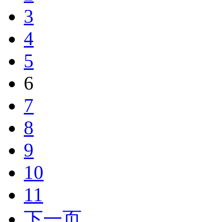
3
4
5
6
7
8
9
10
11
下一页