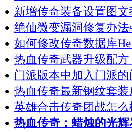
新增传奇装备设置图文
绝仙微变漏洞修复办法sf9
如何修改传奇数据库Hero
热血传奇武器升级配方
门派版本中加入门派的
热血传奇最新钢纹套装
英雄合击传奇团战怎么
热血传奇：蜡烛的光辉