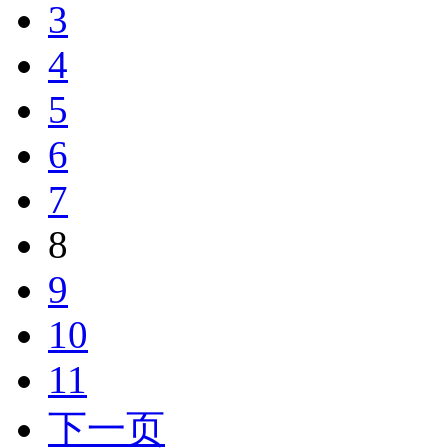
3
4
5
6
7
8
9
10
11
下一页