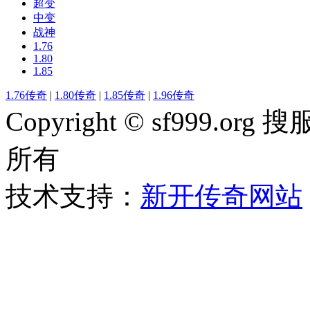
超变
中变
战神
1.76
1.80
1.85
1.76传奇
|
1.80传奇
|
1.85传奇
|
1.96传奇
Copyright © sf999
所有
技术支持：
新开传奇网站