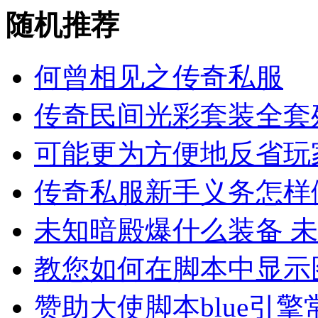
随机推荐
何曾相见之传奇私服
传奇民间光彩套装全套
可能更为方便地反省玩
传奇私服新手义务怎样
未知暗殿爆什么装备 
教您如何在脚本中显示
赞助大使脚本blue引