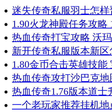
迷失传奇私服羽士怎样
1.90火龙神殿任务攻略 
热血传奇打宝攻略 沃
新开传奇私服版本新区
1.80金币合击英雄技能
热血传奇攻打沙巴克地
热血传奇1.76版本道
一个老玩家推荐挂机地