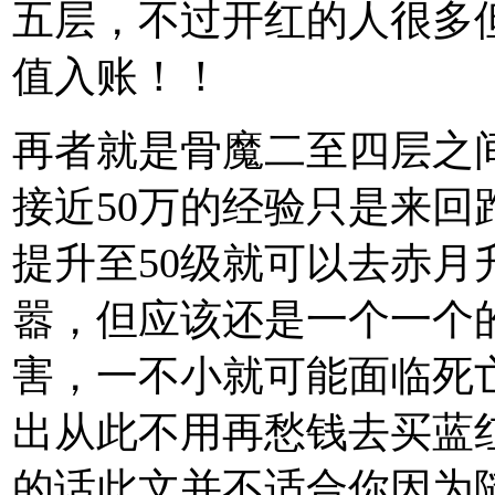
五层，不过开红的人很多
值入账！！
再者就是骨魔二至四层之
接近50万的经验只是来
提升至50级就可以去赤
嚣，但应该还是一个一个
害，一不小就可能面临死
出从此不用再愁钱去买蓝
的话此文并不适合你因为