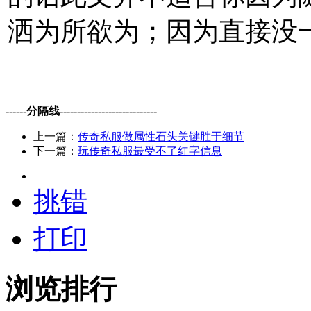
洒为所欲为；因为直接没
------分隔线----------------------------
上一篇：
传奇私服做属性石头关键胜于细节
下一篇：
玩传奇私服最受不了红字信息
挑错
打印
浏览排行