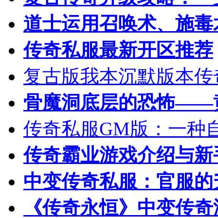
道士运用召唤术、施毒
传奇私服最新开区推荐
复古版我本沉默版本传
骨魔洞底层的恐怖——
传奇私服GM版：一种
传奇霸业游戏介绍与新
中变传奇私服：官服的
《传奇永恒》中变传奇