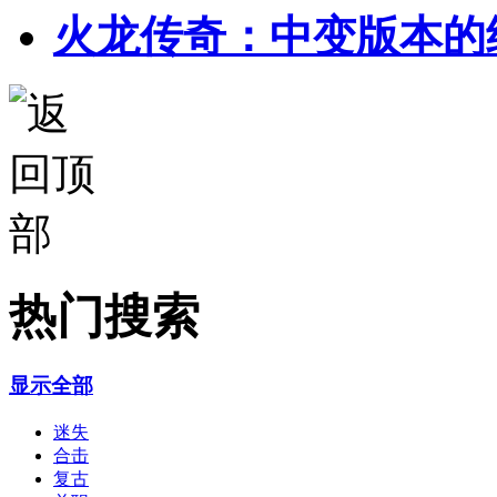
火龙传奇：中变版本的
热门搜索
显示全部
迷失
合击
复古