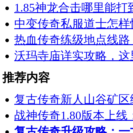
1.85神龙合击哪里能
中变传奇私服道士怎样
热血传奇练级地点线路 
沃玛寺庙详实攻略，这
推荐内容
复古传奇新人山谷矿区
战神传奇1.80版本上
复古传奇升级攻略：一