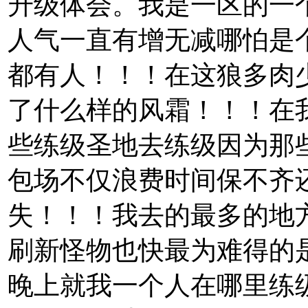
升级体会。我是一区的一
人气一直有增无减哪怕是
都有人！！！在这狼多肉
了什么样的风霜！！！在
些练级圣地去练级因为那
包场不仅浪费时间保不齐
失！！！我去的最多的地
刷新怪物也快最为难得的
晚上就我一个人在哪里练