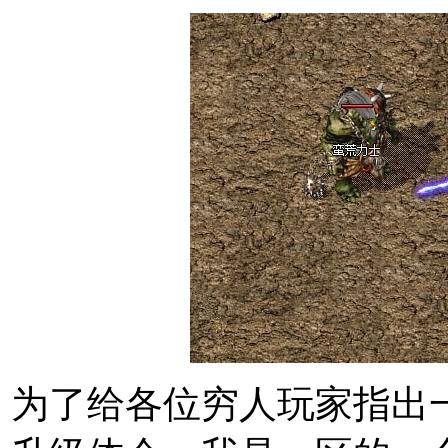
为了给各位穷人玩家指出