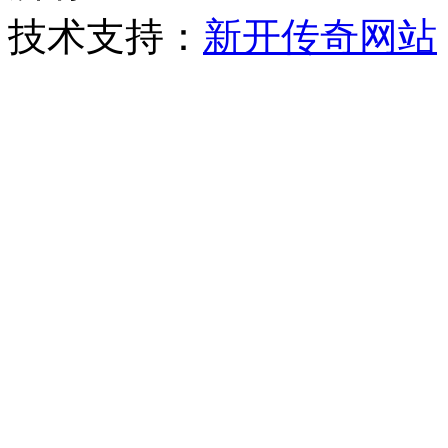
技术支持：
新开传奇网站