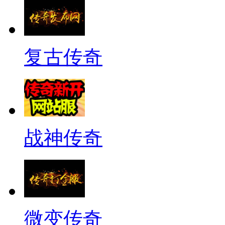
复古传奇
战神传奇
微变传奇