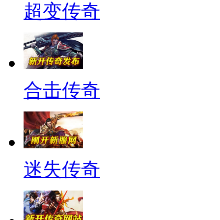
超变传奇
合击传奇
迷失传奇