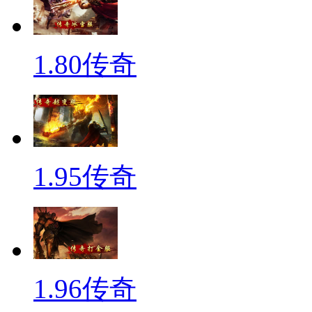
1.80传奇
1.95传奇
1.96传奇