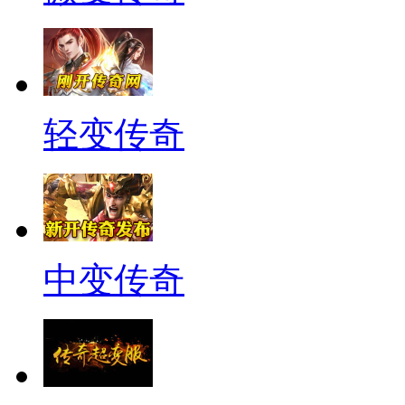
轻变传奇
中变传奇