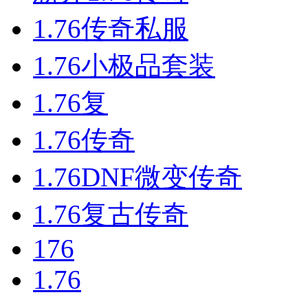
1.76传奇私服
1.76小极品套装
1.76复
1.76传奇
1.76DNF微变传奇
1.76复古传奇
176
1.76