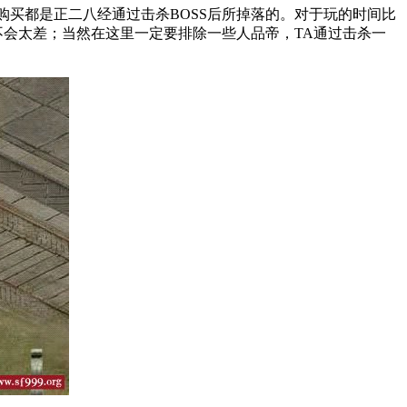
购买都是正二八经通过击杀BOSS后所掉落的。对于玩的时间比
不会太差；当然在这里一定要排除一些人品帝，TA通过击杀一