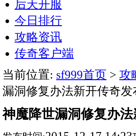
后天开服
今日排行
攻略资讯
传奇客户端
当前位置:
sf999首页
>
攻
漏洞修复办法新开传奇发
神魔降世漏洞修复办法
2015-12-17 14:23