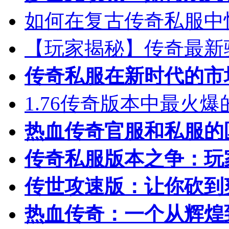
如何在复古传奇私服中
【玩家揭秘】传奇最新
传奇私服在新时代的市
1.76传奇版本中最火
热血传奇官服和私服的
传奇私服版本之争：玩
传世攻速版：让你砍到
热血传奇：一个从辉煌