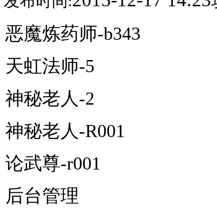
发布时间:
恶魔炼药师-b343
天虹法师-5
神秘老人-2
神秘老人-R001
论武尊-r001
后台管理