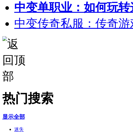
中变单职业：如何玩转
中变传奇私服：传奇游
热门搜索
显示全部
迷失