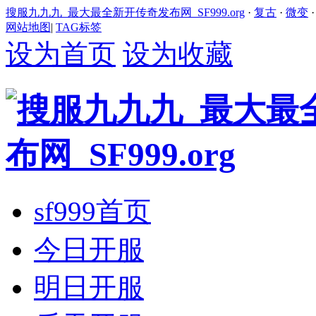
搜服九九九_最大最全新开传奇发布网_SF999.org
·
复古
·
微变
网站地图
|
TAG标签
设为首页
设为收藏
sf999首页
今日开服
明日开服