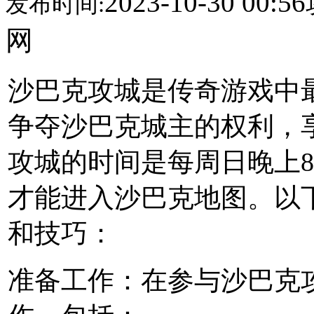
2023-10-30 00:56
发布时间:
网
沙巴克攻城是传奇游戏中
争夺沙巴克城主的权利，
攻城的时间是每周日晚上
才能进入沙巴克地图。以
和技巧：
准备工作：在参与沙巴克