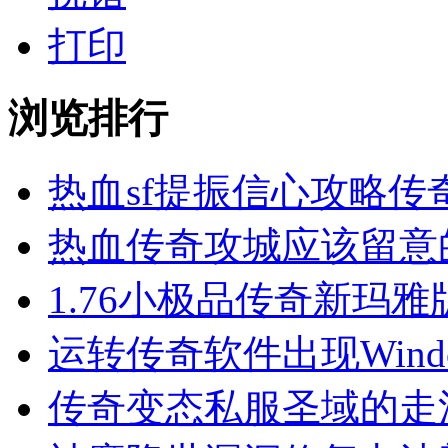
打印
浏览排行
热血sf提振信心攻略传
热血传奇攻城应该留意
1.76小极品传奇新玛
运转传奇软件出现Wind
传奇变态私服圣域的走