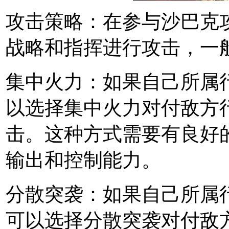
攻击策略：在参与沙巴克
战略和指挥进行攻击，一
集中火力：如果自己所属
以选择集中火力对付敌方
击。这种方式需要有良好
输出和控制能力。
分散突袭：如果自己所属
可以选择分散突袭对付敌