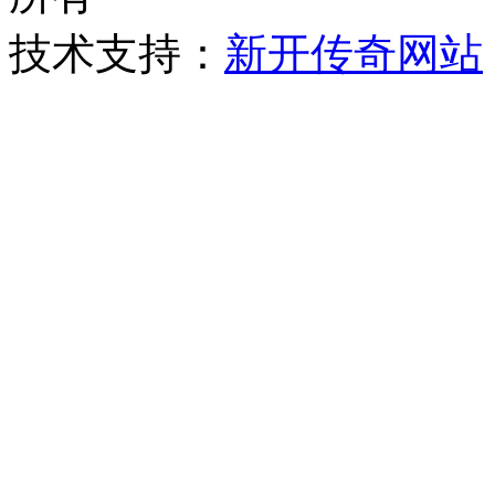
技术支持：
新开传奇网站