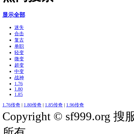
显示全部
迷失
合击
复古
单职
轻变
微变
超变
中变
战神
1.76
1.80
1.85
1.76传奇
|
1.80传奇
|
1.85传奇
|
1.96传奇
Copyright © sf999
所有