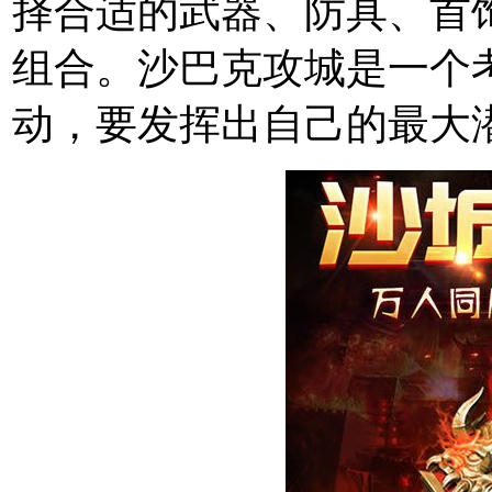
择合适的武器、防具、首
组合。沙巴克攻城是一个
动，要发挥出自己的最大