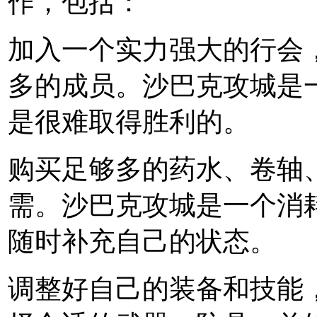
作，包括：
加入一个实力强大的行会
多的成员。沙巴克攻城是
是很难取得胜利的。
购买足够多的药水、卷轴
需。沙巴克攻城是一个消
随时补充自己的状态。
调整好自己的装备和技能