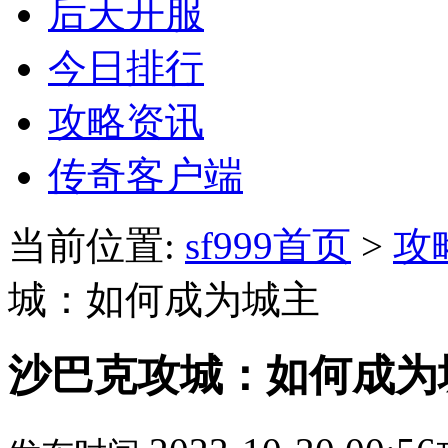
后天开服
今日排行
攻略资讯
传奇客户端
当前位置:
sf999首页
>
攻
城：如何成为城主
沙巴克攻城：如何成为