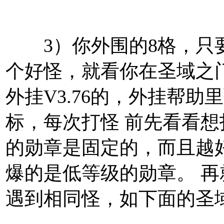
3）你外围的8格，只要
个好怪，就看你在圣域之
外挂V3.76的，外挂帮
标，每次打怪 前先看看想
的勋章是固定的，而且越
爆的是低等级的勋章。 
遇到相同怪，如下面的圣