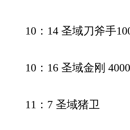
10：14 圣域刀斧手10
10：16 圣域金刚 400
11：7 圣域猪卫