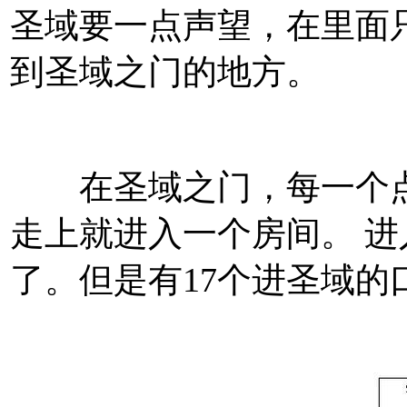
圣域要一点声望，在里面
到圣域之门的地方。
在圣域之门，每一个点
走上就进入一个房间。 
了。但是有17个进圣域的