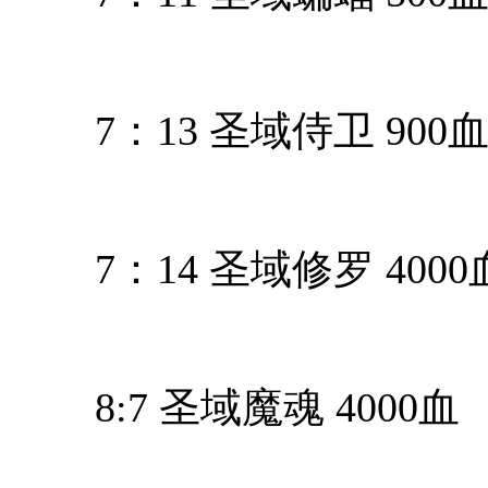
7：13 圣域侍卫 900
7：14 圣域修罗 4000
8:7 圣域魔魂 4000血