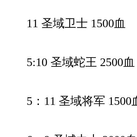
11 圣域卫士 1500血
5:10 圣域蛇王 2500血
5：11 圣域将军 150