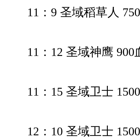
11：9 圣域稻草人 75
11：12 圣域神鹰 900
11：15 圣域卫士 150
12：10 圣域卫士 150