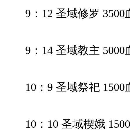
9：12 圣域修罗 3500
9：14 圣域教主 500
10：9 圣域祭祀 150
10：10 圣域楔娥 150