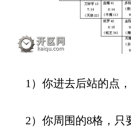
1）你进去后站的点，
2）你周围的8格，只