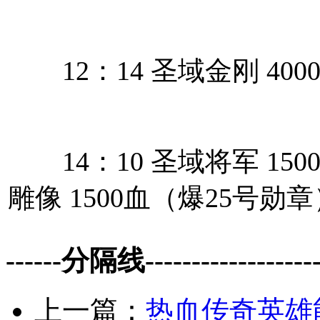
12：14 圣域金刚 400
14：10 圣域将军 1500
雕像 1500血（爆25号勋章
------分隔线--------------------
上一篇：
热血传奇英雄