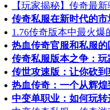
【玩家揭秘】传奇最新
传奇私服在新时代的市
1.76传奇版本中最火
热血传奇官服和私服的
传奇私服版本之争：玩
传世攻速版：让你砍到
热血传奇：一个从辉煌
中变单职业：如何玩转