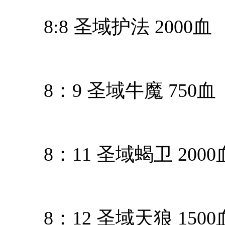
8:8 圣域护法 2000血
8：9 圣域牛魔 750血
8：11 圣域蝎卫 2000
8：12 圣域天狼 1500