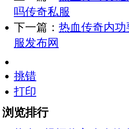
吗传奇私服
下一篇：
热血传奇内功
服发布网
挑错
打印
浏览排行