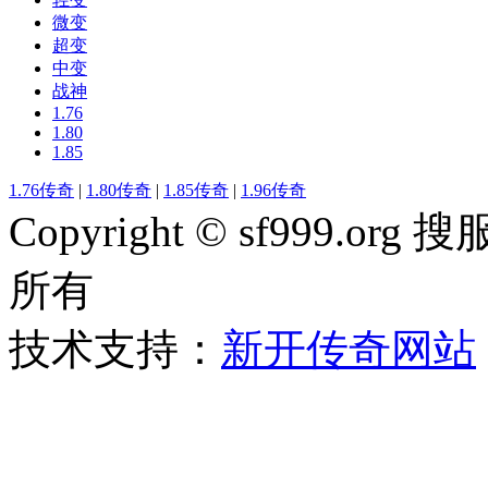
微变
超变
中变
战神
1.76
1.80
1.85
1.76传奇
|
1.80传奇
|
1.85传奇
|
1.96传奇
Copyright © sf999
所有
技术支持：
新开传奇网站