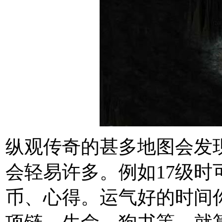
纵观传奇的甚多地图会发
会轻易许多。例如17级
币、心得。运气好的时间