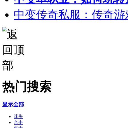
中变传奇私服：传奇游
热门搜索
显示全部
迷失
合击