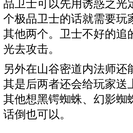
品卫士可以先用诱惑之光
个极品卫士的话就需要玩
其他两个。卫士不好的追
光去攻击。
另外在山谷密道内法师还
其是后两者还会给玩家送
其他想黑锷蜘蛛、幻影蜘
话倒也可以。