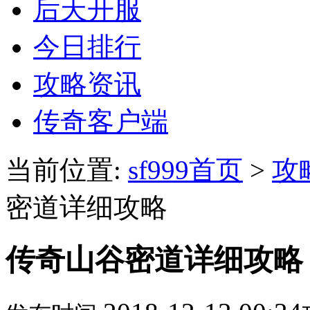
后天开服
今日排行
攻略资讯
传奇客户端
当前位置:
sf999首页
>
攻
密道详细攻略
传奇山谷密道详细攻略