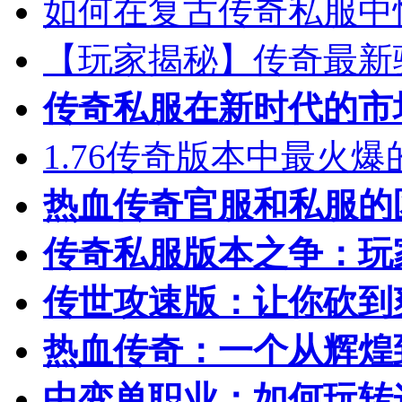
如何在复古传奇私服中
【玩家揭秘】传奇最新
传奇私服在新时代的市
1.76传奇版本中最火
热血传奇官服和私服的
传奇私服版本之争：玩
传世攻速版：让你砍到
热血传奇：一个从辉煌
中变单职业：如何玩转