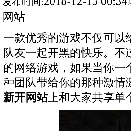
2018-12-13 00:34
发布时间:
网站
一款优秀的游戏不仅可以
队友一起开黑的快乐。不
的网络游戏，如果当你一
种团队带给你的那种激情
新开网站
上和大家共享单