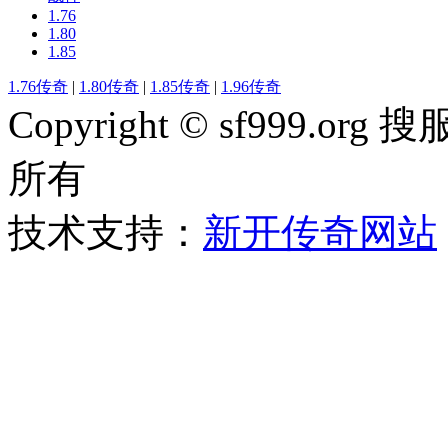
1.76
1.80
1.85
1.76传奇
|
1.80传奇
|
1.85传奇
|
1.96传奇
Copyright © sf999
所有
技术支持：
新开传奇网站