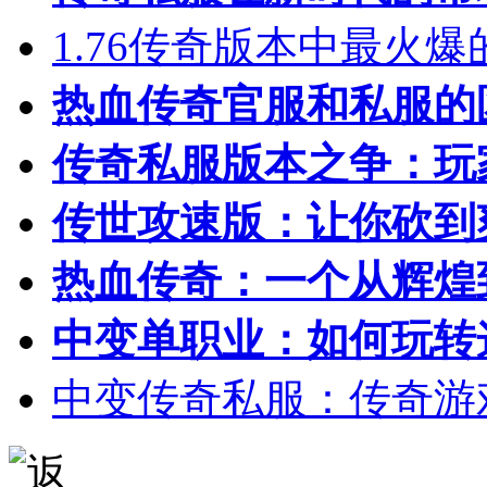
1.76传奇版本中最火
热血传奇官服和私服的
传奇私服版本之争：玩
传世攻速版：让你砍到
热血传奇：一个从辉煌
中变单职业：如何玩转
中变传奇私服：传奇游