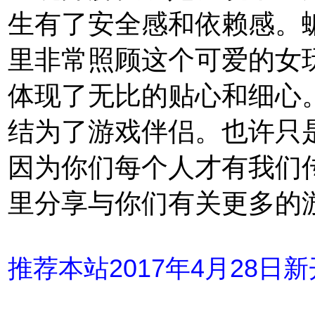
生有了安全感和依赖感。
里非常照顾这个可爱的女
体现了无比的贴心和细心
结为了游戏伴侣。也许只
因为你们每个人才有我们
里分享与你们有关更多的
推荐本站2017年4月28日