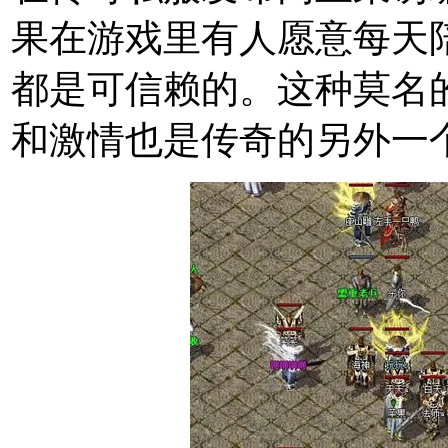
果在游戏里有人愿意每天
都是可信赖的。这种莫名
和激情也是传奇的另外一