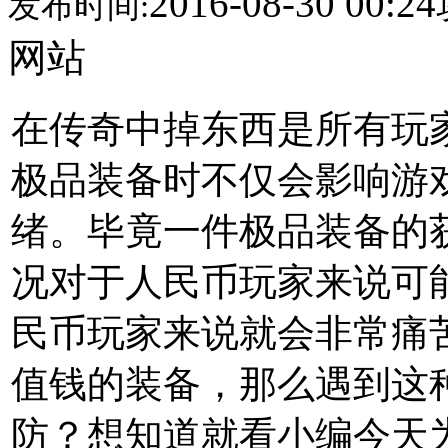
2016-08-30 00:24
发布时间:
网站
在传奇中掉东西是所有玩
极品装备时不仅会影响游
绪。毕竟一件极品装备的
况对于人民币玩家来说可
民币玩家来说就会非常痛
值钱的装备，那么遇到这
防？想知道就看小编今天