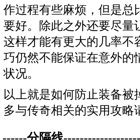
作过程有些麻烦，但是总
要好。除此之外还要尽量
这样才能有更大的几率不
巧仍然不能保证在意外的
状况。
以上就是如何防止装备被
多与传奇相关的实用攻略
------分隔线--------------------