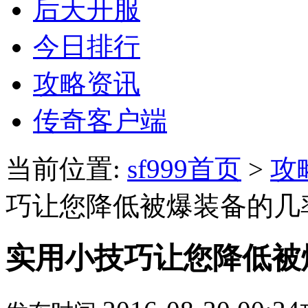
后天开服
今日排行
攻略资讯
传奇客户端
当前位置:
sf999首页
>
攻
巧让您降低被爆装备的几
实用小技巧让您降低被