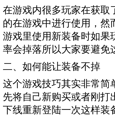
在游戏内很多玩家在获取
的在游戏中进行使用，然
游戏里使用新装备时如果
率会掉落所以大家要避免
二、如何能让装备不掉
这个游戏技巧其实非常简
先将自己新购买或者刚打
下线重新登陆一次这样装