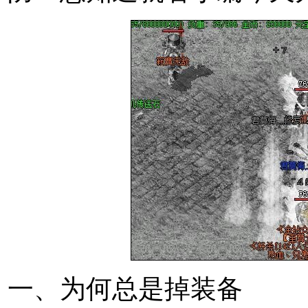
一、为何总是掉装备