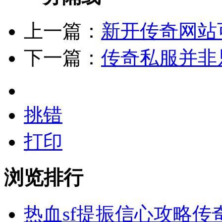
上一篇：
新开传奇网站
下一篇：
传奇私服并非
挑错
打印
浏览排行
热血sf提振信心攻略传