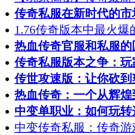
传奇私服在新时代的市
1.76传奇版本中最火
热血传奇官服和私服的
传奇私服版本之争：玩
传世攻速版：让你砍到
热血传奇：一个从辉煌
中变单职业：如何玩转
中变传奇私服：传奇游