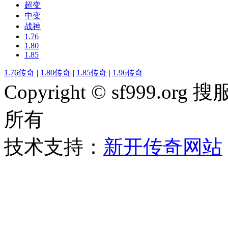
超变
中变
战神
1.76
1.80
1.85
1.76传奇
|
1.80传奇
|
1.85传奇
|
1.96传奇
Copyright © sf999
所有
技术支持：
新开传奇网站