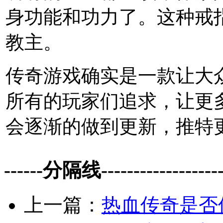
身功能和功力了。这种戒
教主。
传奇游戏确实是一款让大
所有的玩家们追求，让更
会逐渐的做到更新，推特
------分隔线--------------------
上一篇：
热血传奇是否