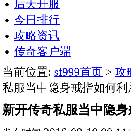
后天开服
今日排行
攻略资讯
传奇客户端
当前位置:
sf999首页
>
攻
私服当中隐身戒指如何利
新开传奇私服当中隐身