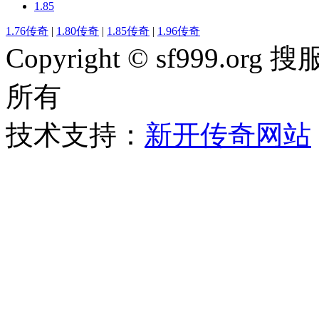
1.85
1.76传奇
|
1.80传奇
|
1.85传奇
|
1.96传奇
Copyright © sf999
所有
技术支持：
新开传奇网站