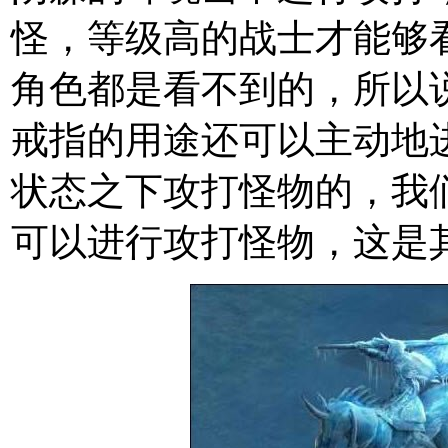
怪，等级高的战士才能够
角色都是看不到的，所以
戒指的用途还可以主动地
状态之下攻打怪物的，我
可以进行攻打怪物，这是