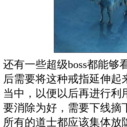
还有一些超级boss都能
后需要将这种戒指延伸起
当中，以便以后再进行利
要消除为好，需要下线摘
所有的道士都应该集体放