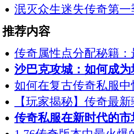
泯灭众生迷失传奇第一
推荐内容
传奇属性点分配秘籍：
沙巴克攻城：如何成为
如何在复古传奇私服中
【玩家揭秘】传奇最新
传奇私服在新时代的市
1.76传奇版本中最火