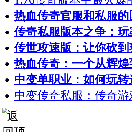
热血传奇官服和私服的
传奇私服版本之争：玩
传世攻速版：让你砍到
热血传奇：一个从辉煌
中变单职业：如何玩转
中变传奇私服：传奇游