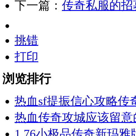
下一篇：
传奇私服的招
挑错
打印
浏览排行
热血sf提振信心攻略传
热血传奇攻城应该留意
1.76小极品传奇新玛