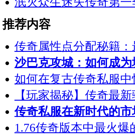
泯灭众生迷失传奇第一
推荐内容
传奇属性点分配秘籍：
沙巴克攻城：如何成为
如何在复古传奇私服中
【玩家揭秘】传奇最新
传奇私服在新时代的市
1.76传奇版本中最火