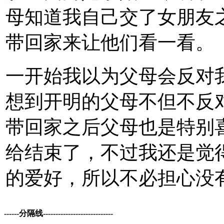
母知道我自己交了女朋友
带回家来让他们看一看。
一开始我以为父母会反对
想到开明的父母不但不反
带回家之后父母也是特别
给结束了，不过我还是觉
的爱好，所以不必担心没
------分隔线----------------------------