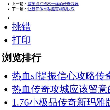
上一篇：
威望点打造不一样的传奇武器
下一篇：
让新开传奇私服更精彩快乐
挑错
打印
浏览排行
热血sf提振信心攻略传
热血传奇攻城应该留意
1.76小极品传奇新玛