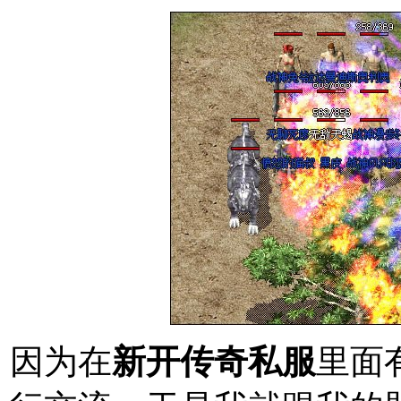
因为在
新开传奇私服
里面