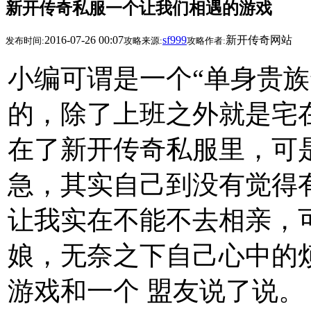
新开传奇私服一个让我们相遇的游戏
2016-07-26 00:07
sf999
新开传奇网站
发布时间:
攻略来源:
攻略作者:
小编可谓是一个“单身贵族
的，除了上班之外就是宅
在了新开传奇私服里，可
急，其实自己到没有觉得
让我实在不能不去相亲，
娘，无奈之下自己心中的
游戏和一个 盟友说了说。