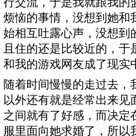
行交流，于是我就跟我的
烦恼的事情，没想到她和
始相互吐露心声，没想到
且住的还是比较近的，于
和我的游戏网友成了现实
随着时间慢慢的走过去，
以外还有就是经常出来见
之间就有了好感，而决定
服里面向她求婚了，所以