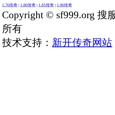
1.76传奇
|
1.80传奇
|
1.85传奇
|
1.96传奇
Copyright © sf999
所有
技术支持：
新开传奇网站