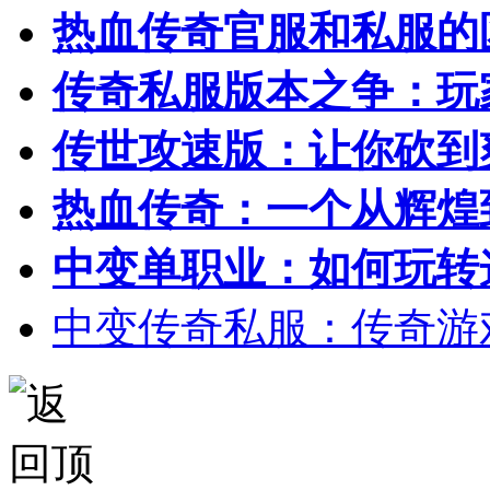
热血传奇官服和私服的
传奇私服版本之争：玩
传世攻速版：让你砍到
热血传奇：一个从辉煌
中变单职业：如何玩转
中变传奇私服：传奇游