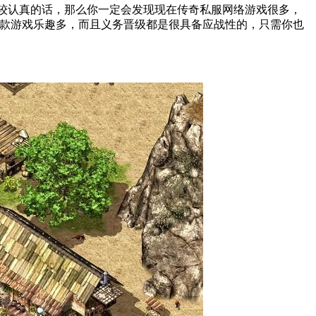
较认真的话，那么你一定会发现现在传奇私服网络游戏很多，
这款游戏乐趣多，而且义务晋级都是很具备应战性的，只需你也