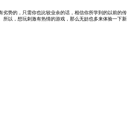
有劣势的，只需你也比较业余的话，相信你所学到的以前的传
。所以，想玩刺激有热情的游戏，那么无妨也多来体验一下新