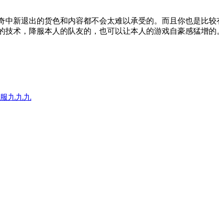
奇中新退出的货色和内容都不会太难以承受的。而且你也是比较
的技术，降服本人的队友的，也可以让本人的游戏自豪感猛增的
服九九九