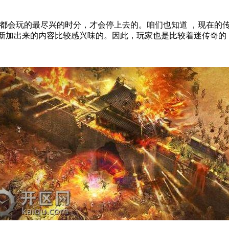
次都会玩的最尽兴的时分，才会停上去的。咱们也知道 ，现在的
新加出来的内容比较感兴味的。因此，玩家也是比较着迷传奇的