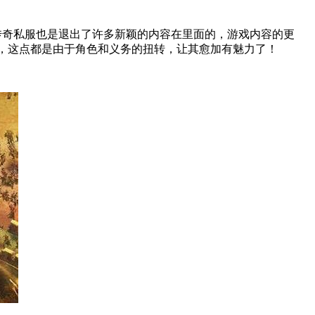
传奇私服也是退出了许多新颖的内容在里面的，游戏内容的更
，这点都是由于角色和义务的扭转，让其愈加有魅力了！