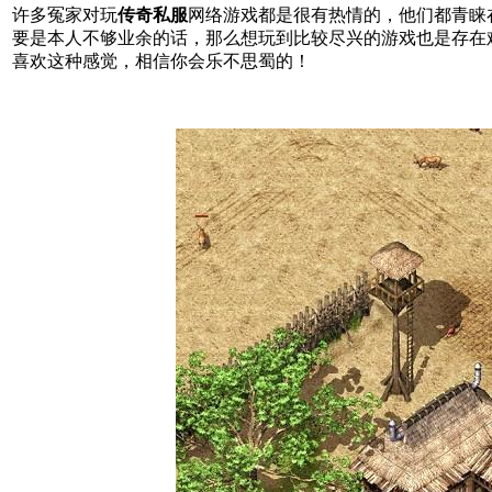
许多冤家对玩
传奇私服
网络游戏都是很有热情的，他们都青睐
要是本人不够业余的话，那么想玩到比较尽兴的游戏也是存在
喜欢这种感觉，相信你会乐不思蜀的！