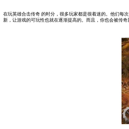
在玩英雄合击传奇 的时分，很多玩家都是很着迷的。他们每
新，让游戏的可玩性也就在逐渐提高的。而且，你也会被传奇