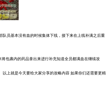
部队员基本没有血的时候集体下线，接下来在上线补满之后重
下来将包裹内的药品拿出来进行补充知道全员都满血在继续攻
。以上就是今天要给大家分享的攻略内容 如果你们还需要更精