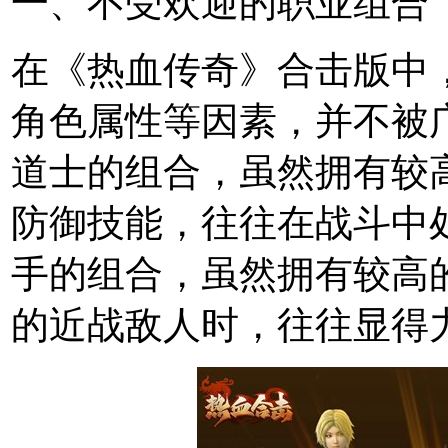
一、不受欢迎的职业组合
在《热血传奇》合击版中
角色属性等因素，并不被
道士的组合，虽然拥有较
防御技能，往往在战斗中
手的组合，虽然拥有较高
的近战敌人时，往往显得