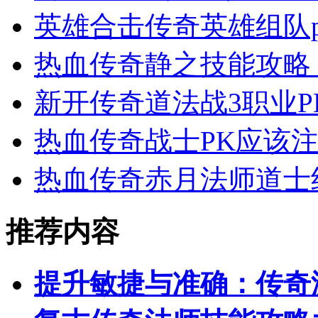
英雄合击传奇英雄组队
热血传奇静之技能攻略
新开传奇道法战3职业
热血传奇战士PK应该
热血传奇赤月法师道士
推荐内容
提升敏捷与准确：传奇