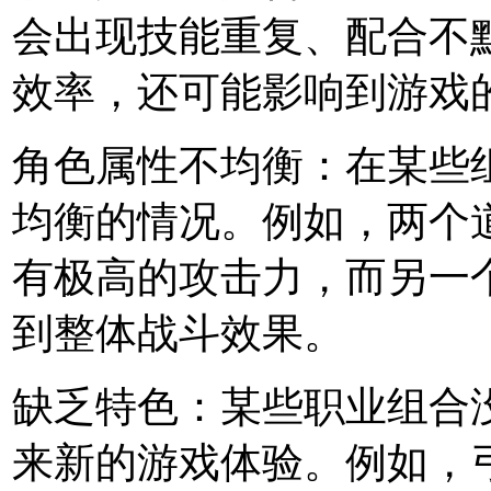
会出现技能重复、配合不
效率，还可能影响到游戏
角色属性不均衡：在某些
均衡的情况。例如，两个
有极高的攻击力，而另一
到整体战斗效果。
缺乏特色：某些职业组合
来新的游戏体验。例如，