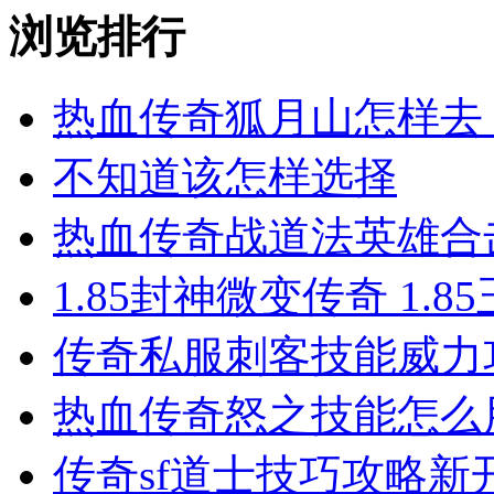
浏览排行
热血传奇狐月山怎样去
不知道该怎样选择
热血传奇战道法英雄合击
1.85封神微变传奇 1.
传奇私服​刺客技能威
热血传奇怒之技能怎么
传奇sf道士技巧攻略新