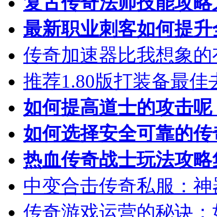
复古传奇法师技能攻略
最新职业刺客如何提升
传奇加速器比我想象的
推荐1.80版打装备最佳
如何提高道士的攻击呢
如何选择安全可靠的传
热血传奇战士玩法攻略
中变合击传奇私服：神
传奇游戏运营的秘诀：