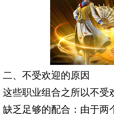
二、不受欢迎的原因
这些职业组合之所以不受
缺乏足够的配合：由于两