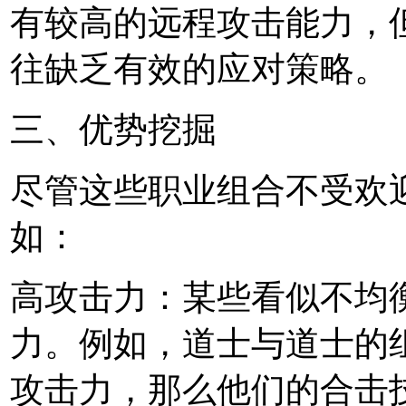
有较高的远程攻击能力，
往缺乏有效的应对策略。
三、优势挖掘
尽管这些职业组合不受欢
如：
高攻击力：某些看似不均
力。例如，道士与道士的
攻击力，那么他们的合击