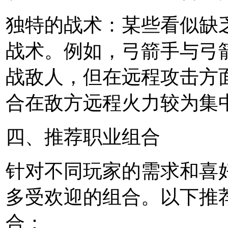
独特的战术：某些看似缺
战术。例如，弓箭手与弓
战敌人，但在远程攻击方
合在敌方远程火力较为集
四、推荐职业组合
针对不同玩家的需求和喜
多受欢迎的组合。以下推
合：