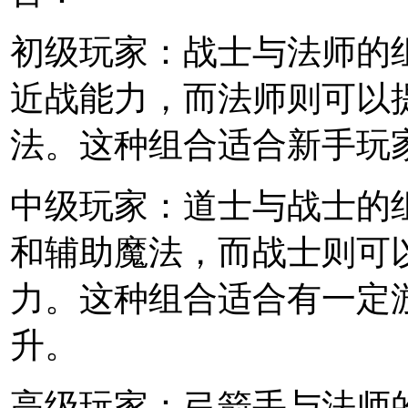
初级玩家：战士与法师的
近战能力，而法师则可以
法。这种组合适合新手玩
中级玩家：道士与战士的
和辅助魔法，而战士则可
力。这种组合适合有一定
升。
高级玩家：弓箭手与法师