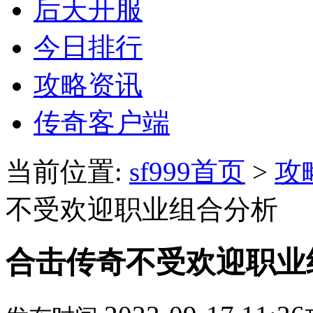
后天开服
今日排行
攻略资讯
传奇客户端
当前位置:
sf999首页
>
攻
不受欢迎职业组合分析
合击传奇不受欢迎职业