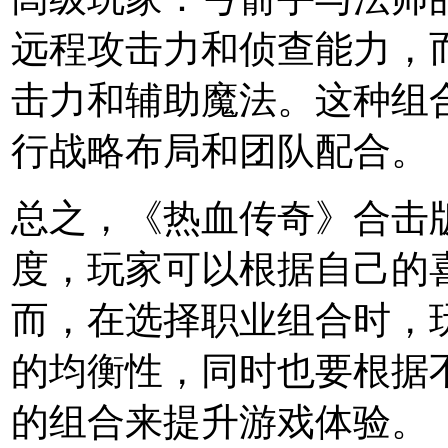
远程攻击力和侦查能力，
击力和辅助魔法。这种组
行战略布局和团队配合。
总之，《热血传奇》合击
度，玩家可以根据自己的
而，在选择职业组合时，
的均衡性，同时也要根据
的组合来提升游戏体验。