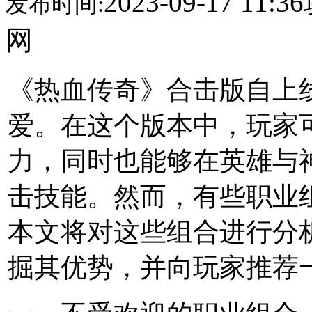
2023-09-17 11:36
发布时间:
网
《热血传奇》合击版自上
爱。在这个版本中，玩家
力，同时也能够在英雄与
击技能。然而，有些职业
本文将对这些组合进行分
掘其优势，并向玩家推荐