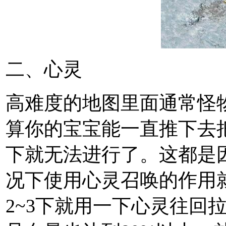
二、心灵
高难度的地图里面通常怪
算你的宝宝能一直推下去
下就无法进行了。这都是
况下使用心灵召唤的作用
2~3下就用一下心灵往回