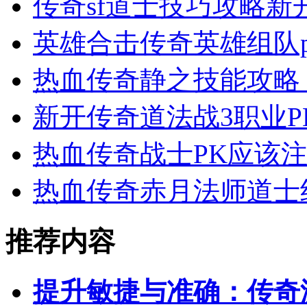
传奇sf道士技巧攻略新
英雄合击传奇英雄组队
热血传奇静之技能攻略
新开传奇道法战3职业
热血传奇战士PK应该
热血传奇赤月法师道士
推荐内容
提升敏捷与准确：传奇