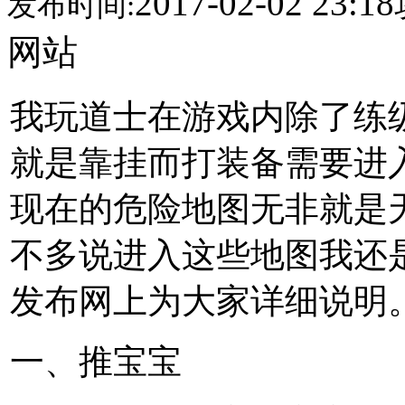
2017-02-02 23:18
发布时间:
网站
我玩道士在游戏内除了练
就是靠挂而打装备需要进
现在的危险地图无非就是
不多说进入这些地图我还
发布网上为大家详细说明
一、推宝宝