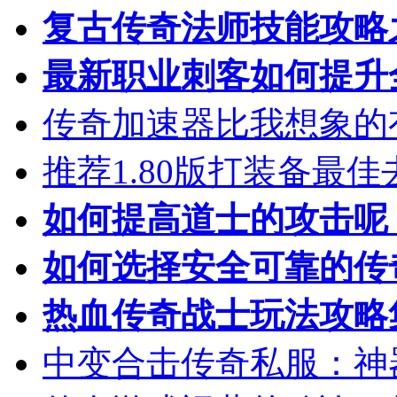
复古传奇法师技能攻略
最新职业刺客如何提升
传奇加速器比我想象的
推荐1.80版打装备最佳
如何提高道士的攻击呢
如何选择安全可靠的传
热血传奇战士玩法攻略
中变合击传奇私服：神