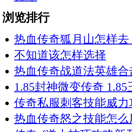
浏览排行
热血传奇狐月山怎样去
不知道该怎样选择
热血传奇战道法英雄合击
1.85封神微变传奇 1.
传奇私服​刺客技能威
热血传奇怒之技能怎么