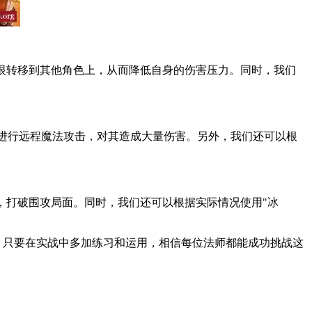
恨转移到其他角色上，从而降低自身的伤害压力。同时，我们
进行远程魔法攻击，对其造成大量伤害。另外，我们还可以根
，打破围攻局面。同时，我们还可以根据实际情况使用"冰
。只要在实战中多加练习和运用，相信每位法师都能成功挑战这