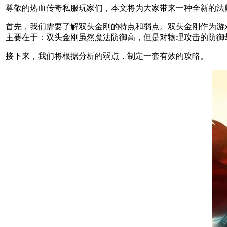
尊敬的热血传奇私服玩家们，本文将为大家带来一种全新的法师
首先，我们需要了解双头金刚的特点和弱点。双头金刚作为游
主要在于：双头金刚虽然魔法防御高，但是对物理攻击的防御
接下来，我们将根据分析的弱点，制定一套有效的攻略。