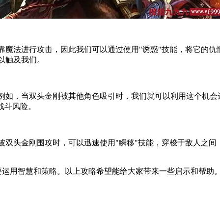
靠魔法进行攻击，因此我们可以通过使用"诱惑"技能，将它的仇
以触及我们。
例如，当双头金刚被其他角色吸引时，我们就可以利用这个机会
战斗风险。
被双头金刚围攻时，可以迅速使用"瞬移"技能，穿梭于敌人之间
需要运用智慧和策略。以上攻略希望能给大家带来一些启示和帮助