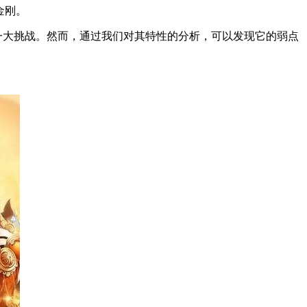
金刚。
一大挑战。然而，通过我们对其特性的分析，可以发现它的弱点