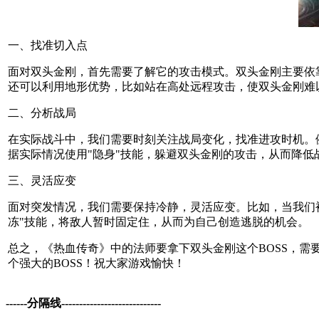
一、找准切入点
面对双头金刚，首先需要了解它的攻击模式。双头金刚主要依
还可以利用地形优势，比如站在高处远程攻击，使双头金刚难
二、分析战局
在实际战斗中，我们需要时刻关注战局变化，找准进攻时机。
据实际情况使用"隐身"技能，躲避双头金刚的攻击，从而降低
三、灵活应变
面对突发情况，我们需要保持冷静，灵活应变。比如，当我们
冻"技能，将敌人暂时固定住，从而为自己创造逃脱的机会。
总之，《热血传奇》中的法师要拿下双头金刚这个BOSS，
个强大的BOSS！祝大家游戏愉快！
------分隔线----------------------------