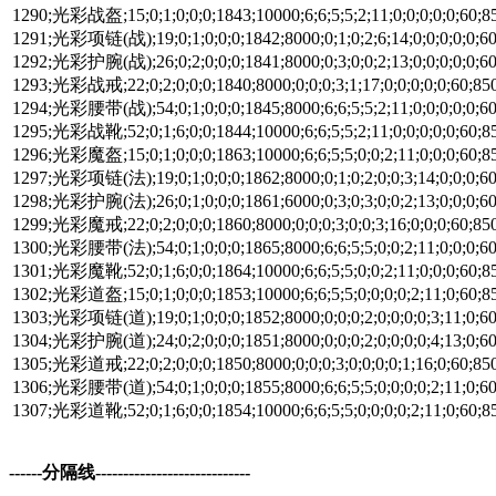
1290;光彩战盔;15;0;1;0;0;0;1843;10000;6;6;5;5;2;11;0;0;0;0;0;60;85
1291;光彩项链(战);19;0;1;0;0;0;1842;8000;0;1;0;2;6;14;0;0;0;0;0;60
1292;光彩护腕(战);26;0;2;0;0;0;1841;8000;0;3;0;0;2;13;0;0;0;0;0;60
1293;光彩战戒;22;0;2;0;0;0;1840;8000;0;0;0;3;1;17;0;0;0;0;0;60;850
1294;光彩腰带(战);54;0;1;0;0;0;1845;8000;6;6;5;5;2;11;0;0;0;0;0;60
1295;光彩战靴;52;0;1;6;0;0;1844;10000;6;6;5;5;2;11;0;0;0;0;0;60;85
1296;光彩魔盔;15;0;1;0;0;0;1863;10000;6;6;5;5;0;0;2;11;0;0;0;60;85
1297;光彩项链(法);19;0;1;0;0;0;1862;8000;0;1;0;2;0;0;3;14;0;0;0;60
1298;光彩护腕(法);26;0;1;0;0;0;1861;6000;0;3;0;3;0;0;2;13;0;0;0;60
1299;光彩魔戒;22;0;2;0;0;0;1860;8000;0;0;0;3;0;0;3;16;0;0;0;60;850
1300;光彩腰带(法);54;0;1;0;0;0;1865;8000;6;6;5;5;0;0;2;11;0;0;0;60
1301;光彩魔靴;52;0;1;6;0;0;1864;10000;6;6;5;5;0;0;2;11;0;0;0;60;85
1302;光彩道盔;15;0;1;0;0;0;1853;10000;6;6;5;5;0;0;0;0;2;11;0;60;85
1303;光彩项链(道);19;0;1;0;0;0;1852;8000;0;0;0;2;0;0;0;0;3;11;0;60
1304;光彩护腕(道);24;0;2;0;0;0;1851;8000;0;0;0;2;0;0;0;0;4;13;0;60
1305;光彩道戒;22;0;2;0;0;0;1850;8000;0;0;0;3;0;0;0;0;1;16;0;60;850
1306;光彩腰带(道);54;0;1;0;0;0;1855;8000;6;6;5;5;0;0;0;0;2;11;0;60
1307;光彩道靴;52;0;1;6;0;0;1854;10000;6;6;5;5;0;0;0;0;2;11;0;60;85
------分隔线----------------------------