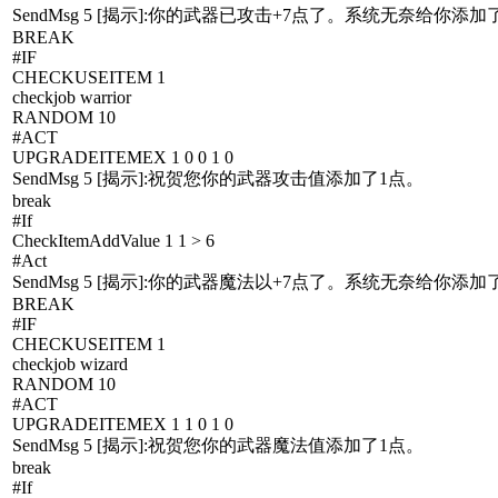
SendMsg 5 [揭示]:你的武器已攻击+7点了。系统无奈给你添加
BREAK
#IF
CHECKUSEITEM 1
checkjob warrior
RANDOM 10
#ACT
UPGRADEITEMEX 1 0 0 1 0
SendMsg 5 [揭示]:祝贺您你的武器攻击值添加了1点。
break
#If
CheckItemAddValue 1 1 > 6
#Act
SendMsg 5 [揭示]:你的武器魔法以+7点了。系统无奈给你添加
BREAK
#IF
CHECKUSEITEM 1
checkjob wizard
RANDOM 10
#ACT
UPGRADEITEMEX 1 1 0 1 0
SendMsg 5 [揭示]:祝贺您你的武器魔法值添加了1点。
break
#If