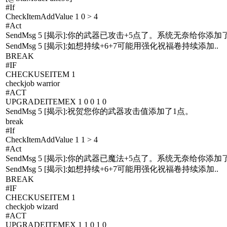
#If
CheckItemAddValue 1 0 > 4
#Act
SendMsg 5 [揭示]:你的武器已攻击+5点了。系统无奈给你添加
SendMsg 5 [揭示]:如想持续+6+7可能用强化祝福卷持续添加..
BREAK
#IF
CHECKUSEITEM 1
checkjob warrior
#ACT
UPGRADEITEMEX 1 0 0 1 0
SendMsg 5 [揭示]:祝贺您你的武器攻击值添加了1点。
break
#If
CheckItemAddValue 1 1 > 4
#Act
SendMsg 5 [揭示]:你的武器已魔法+5点了。系统无奈给你添加
SendMsg 5 [揭示]:如想持续+6+7可能用强化祝福卷持续添加..
BREAK
#IF
CHECKUSEITEM 1
checkjob wizard
#ACT
UPGRADEITEMEX 1 1 0 1 0