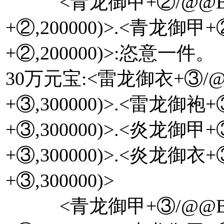
<青龙御甲+②/@@Bat
+②,200000)>.<青龙御甲
+②,200000)>:恣意一件。
30万元宝:<雷龙御衣+③/@@
+③,300000)>.<雷龙御袍
+③,300000)>.<炎龙御甲
+③,300000)>.<炎龙御衣
+③,300000)>
<青龙御甲+③/@@Bat