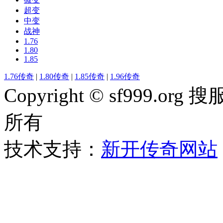
超变
中变
战神
1.76
1.80
1.85
1.76传奇
|
1.80传奇
|
1.85传奇
|
1.96传奇
Copyright © sf999
所有
技术支持：
新开传奇网站