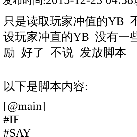
发布时间:
只是读取玩家冲值的YB 
设玩家冲直的YB 没有一
励 好了 不说 发放脚本
以下是脚本内容:
[@main]
#IF
#SAY