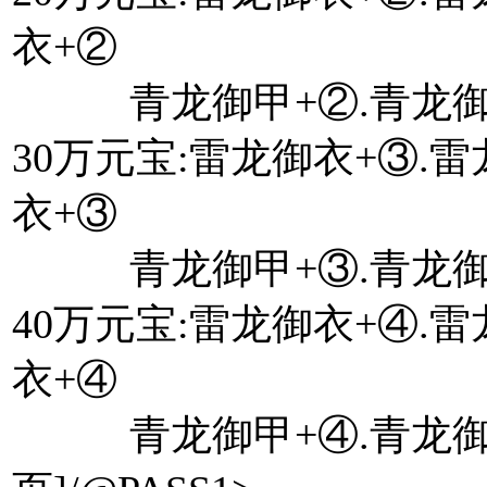
衣+②
青龙御甲+②.青龙御甲
30万元宝:雷龙御衣+③.
衣+③
青龙御甲+③.青龙御甲
40万元宝:雷龙御衣+④.
衣+④
青龙御甲+④.青龙御甲