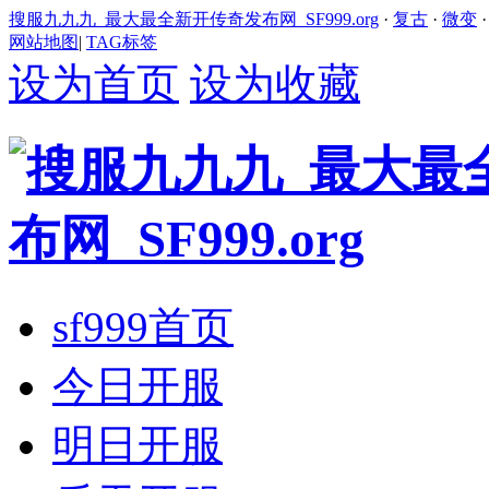
搜服九九九_最大最全新开传奇发布网_SF999.org
·
复古
·
微变
网站地图
|
TAG标签
设为首页
设为收藏
sf999首页
今日开服
明日开服