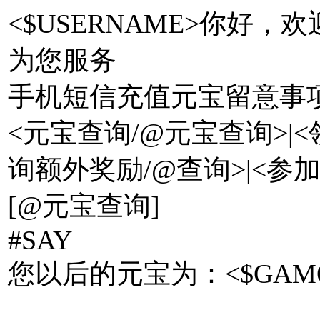
<$USERNAME>你好，欢
为您服务
手机短信充值元宝留意事项--
<元宝查询/@元宝查询>|<
询额外奖励/@查询>|<参加/@
[@元宝查询]
#SAY
您以后的元宝为：<$GAM