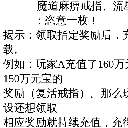
魔道麻痹戒指、流星
：恣意一枚！
揭示：领取指定奖励后，
载。
例如：玩家A充值了160
150万元宝的
奖励（复活戒指）。那么玩
设还想领取
相应奖励就持续充值，充得多