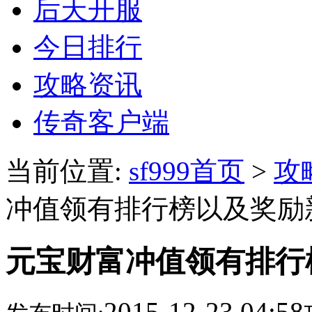
后天开服
今日排行
攻略资讯
传奇客户端
当前位置:
sf999首页
>
攻
冲值领有排行榜以及奖励
元宝财富冲值领有排行
2015-12-23 04:58