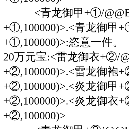
<青龙御甲+①/@@Bat
+①,100000)>.<青龙御甲
+①,100000)>:恣意一件。
20万元宝:<雷龙御衣+②/@@
+②,100000)>.<雷龙御袍
+②,100000)>.<炎龙御甲
+②,100000)>.<炎龙御衣
+②,100000)>