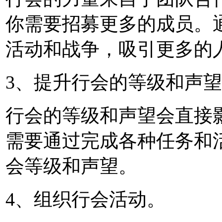
你需要招募更多的成员。
活动和战争，吸引更多的
3、提升行会的等级和声
行会的等级和声望会直接
需要通过完成各种任务和
会等级和声望。
4、组织行会活动。