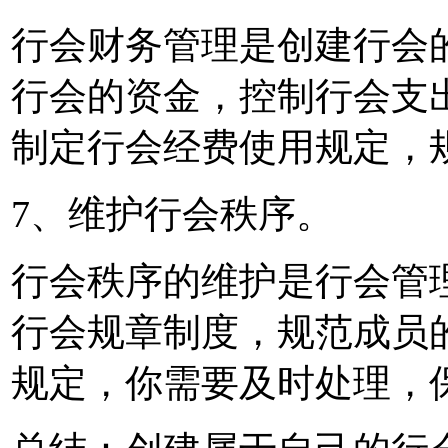
行会财务管理是创建行会
行会的资金，控制行会支
制定行会经费使用规定，
7、维护行会秩序。
行会秩序的维护是行会管
行会规章制度，规范成员
规定，你需要及时处理，