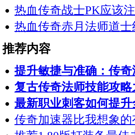
热血传奇战士PK应该
热血传奇赤月法师道士
推荐内容
提升敏捷与准确：传奇
复古传奇法师技能攻略
最新职业刺客如何提升
传奇加速器比我想象的