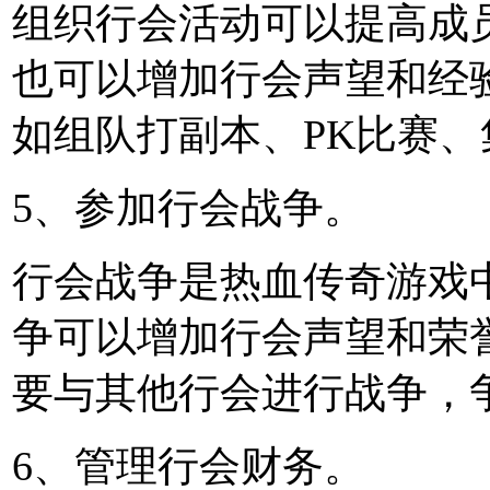
组织行会活动可以提高成
也可以增加行会声望和经
如组队打副本、PK比赛
5、参加行会战争。
行会战争是热血传奇游戏
争可以增加行会声望和荣
要与其他行会进行战争，
6、管理行会财务。