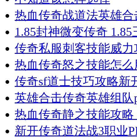
热血传奇战道法英雄合击
1.85封神微变传奇 1.
传奇私服​刺客技能威
热血传奇怒之技能怎么
传奇sf道士技巧攻略新
英雄合击传奇英雄组队
热血传奇静之技能攻略
新开传奇道法战3职业