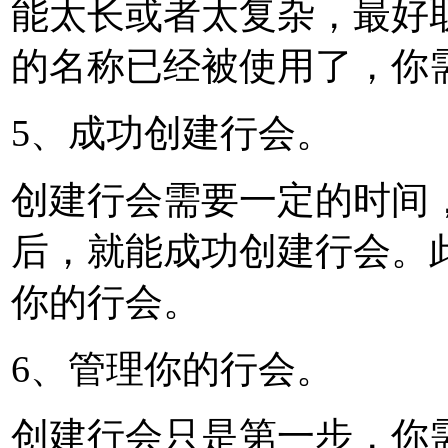
能太长或者太复杂，最好
的名称已经被使用了，你
5、成功创建行会。
创建行会需要一定的时间
后，就能成功创建行会。
你的行会。
6、管理你的行会。
创建行会只是第一步，你