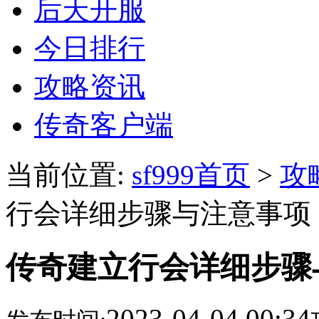
后天开服
今日排行
攻略资讯
传奇客户端
当前位置:
sf999首页
>
攻
行会详细步骤与注意事项
传奇建立行会详细步骤
2023-04-04 00:34