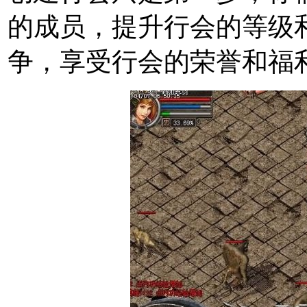
的成员，提升行会的等级
争，享受行会的荣誉和福