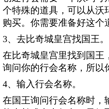
个特殊的道具，可以从沃
购买。你需要准备好这个
3、去比奇城皇宫找国王。
在比奇城皇宫里找到国王
询问你的行会名称，所以
4、输入行会名称。
在国王询问行会名称时，