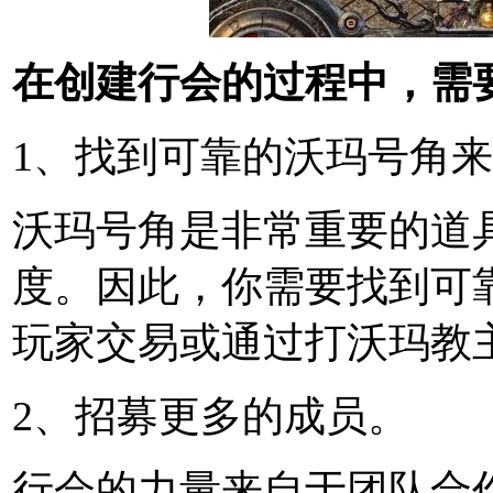
在创建行会的过程中，需
1、找到可靠的沃玛号角
沃玛号角是非常重要的道
度。因此，你需要找到可
玩家交易或通过打沃玛教
2、招募更多的成员。
行会的力量来自于团队合