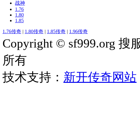
战神
1.76
1.80
1.85
1.76传奇
|
1.80传奇
|
1.85传奇
|
1.96传奇
Copyright © sf999
所有
技术支持：
新开传奇网站