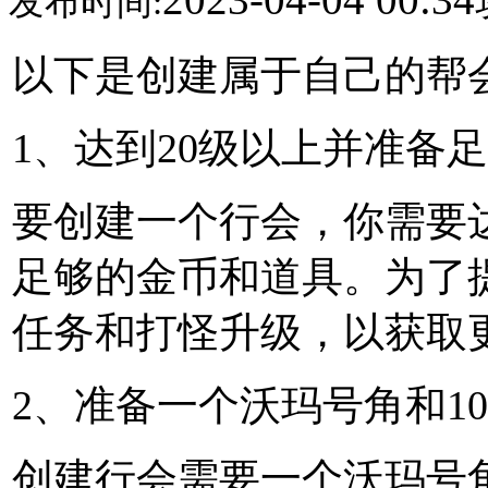
发布时间:
以下是创建属于自己的帮
1、达到20级以上并准备
要创建一个行会，你需要
足够的金币和道具。为了
任务和打怪升级，以获取
2、准备一个沃玛号角和1
创建行会需要一个沃玛号角