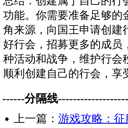
总结：创建属于自己的行
功能。你需要准备足够的
角来源，向国王申请创建
好行会，招募更多的成员
种活动和战争，维护行会
顺利创建自己的行会，享
------分隔线--------------------
上一篇：
游戏攻略：征