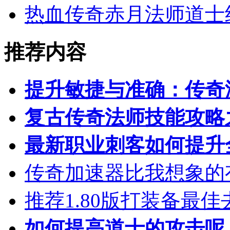
热血传奇赤月法师道士
推荐内容
提升敏捷与准确：传奇
复古传奇法师技能攻略
最新职业刺客如何提升
传奇加速器比我想象的
推荐1.80版打装备最佳
如何提高道士的攻击呢