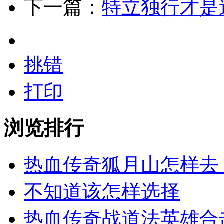
下一篇：
特立独行才是
挑错
打印
浏览排行
热血传奇狐月山怎样去
不知道该怎样选择
热血传奇战道法英雄合击