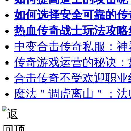
如何选择安全可靠的传
热血传奇战士玩法攻略
中变合击传奇私服：神
传奇游戏运营的秘诀：
合击传奇不受欢迎职业
魔法＂调虎离山＂：法