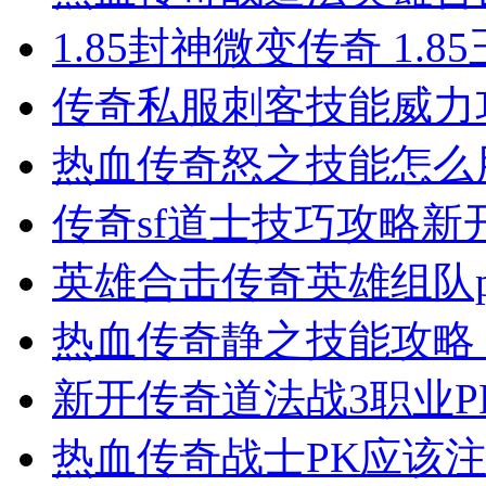
1.85封神微变传奇 1.
传奇私服​刺客技能威
热血传奇怒之技能怎么
传奇sf道士技巧攻略新
英雄合击传奇英雄组队
热血传奇静之技能攻略
新开传奇道法战3职业
热血传奇战士PK应该