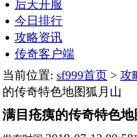
后天开服
今日排行
攻略资讯
传奇客户端
当前位置:
sf999首页
>
攻
的传奇特色地图狐月山
满目疮痍的传奇特色地