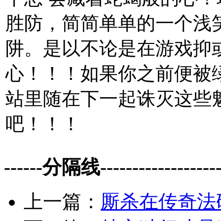
胜防，简简单单的一个浅
阱。是以不论是在游戏抑
心！！！如果你之前便被
站里随在下一起诛灭这些
吧！！！
------分隔线--------------------
上一篇：
厮杀在传奇法