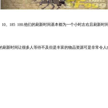
0和25 10、185 100.他们的刷新时间基本都为一个小时左右且
时的刷新时间让很多人等待不及但是丰富的物品资源可是非常令人