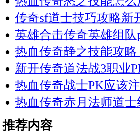
热血传奇怒之技能怎么
传奇sf道士技巧攻略新
英雄合击传奇英雄组队
热血传奇静之技能攻略
新开传奇道法战3职业
热血传奇战士PK应该
热血传奇赤月法师道士
推荐内容