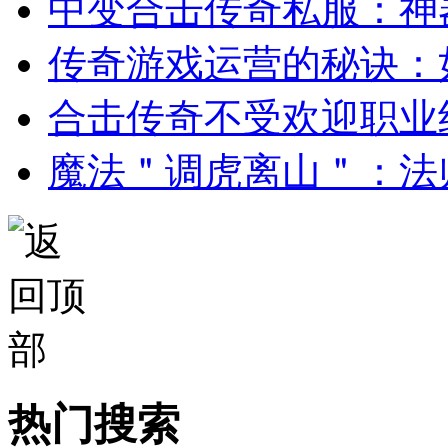
中变合击传奇私服：神
传奇游戏运营的秘诀：
合击传奇不受欢迎职业
魔法＂调虎离山＂：法
热门搜索