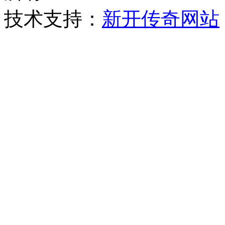
技术支持：
新开传奇网站