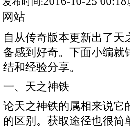
2016-10-25 00:18
发布时间:
网站
自从传奇版本更新出了天
备感到好奇。下面小编就
结和经验分享。
一、天之神铁
论天之神铁的属相来说它
的区别。获取途径也很简