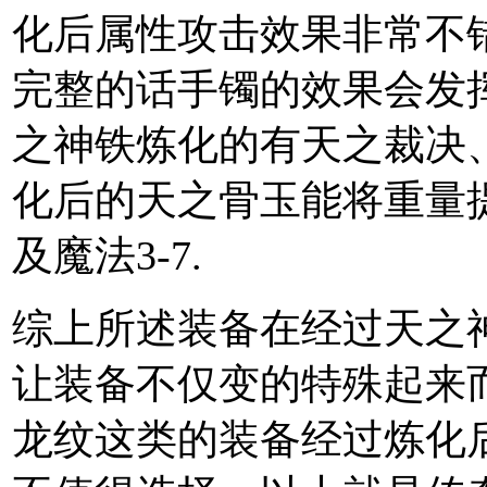
化后属性攻击效果非常不
完整的话手镯的效果会发
之神铁炼化的有天之裁决
化后的天之骨玉能将重量提
及魔法3-7.
综上所述装备在经过天之
让装备不仅变的特殊起来
龙纹这类的装备经过炼化