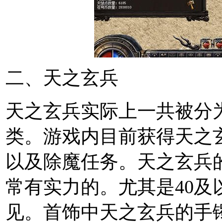
二、天之玄兵
天之玄兵实际上一共被分
类。游戏内目前获得天之
以及除魔任务。天之玄兵
常有实力的。尤其是40
见。首饰中天之玄兵的手