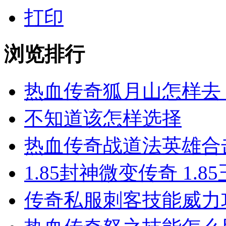
打印
浏览排行
热血传奇狐月山怎样去
不知道该怎样选择
热血传奇战道法英雄合击
1.85封神微变传奇 1.
传奇私服​刺客技能威