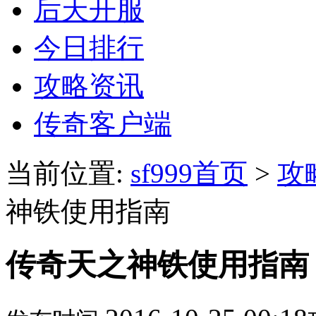
后天开服
今日排行
攻略资讯
传奇客户端
当前位置:
sf999首页
>
攻
神铁使用指南
传奇天之神铁使用指南