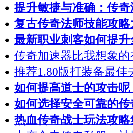
提升敏捷与准确：传奇
复古传奇法师技能攻略
最新职业刺客如何提升
传奇加速器比我想象的
推荐1.80版打装备最佳
如何提高道士的攻击呢
如何选择安全可靠的传
热血传奇战士玩法攻略