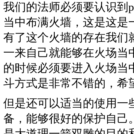
我们的法师必须要认识到p
当中布满火墙，这是这是
有了这个火墙的存在我们
一来自己就能够在火场当
的时候必须要进入火场当
斗方式是非常不错的，希
但是还可以适当的使用一
备，能够很好的保护自己
是大道理一箭双雕的目的