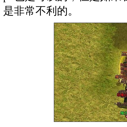
是非常不利的。