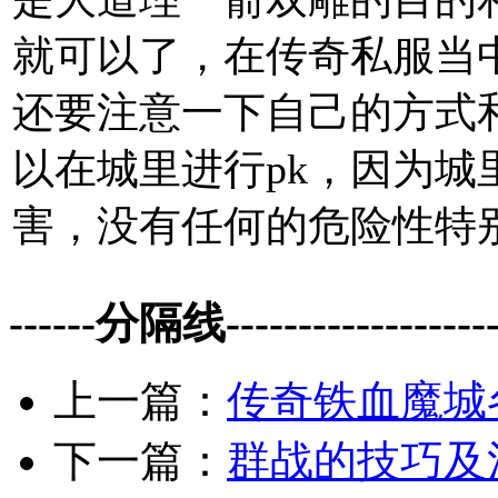
就可以了，在传奇私服当
还要注意一下自己的方式
以在城里进行pk，因为城
害，没有任何的危险性特
------分隔线--------------------
上一篇：
传奇铁血魔城各
下一篇：
群战的技巧及