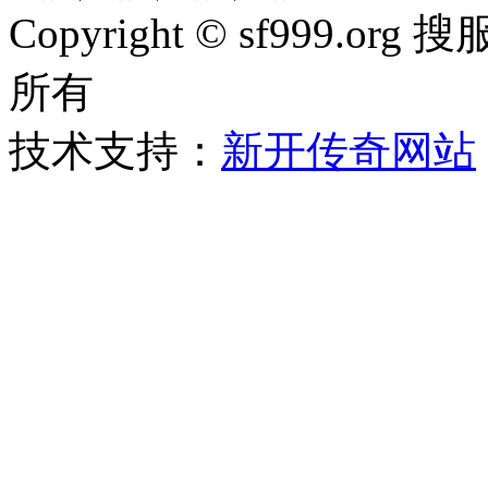
Copyright © sf999
所有
技术支持：
新开传奇网站