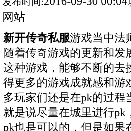
2016-09-30 00:04
发布时间:
网站
新开传奇私服
游戏当中法
随着传奇游戏的更新和发
这种游戏，能够不断的去
得更多的游戏成就感和游
多玩家们还是在pk的过
就是说尽量在城里进行p
pk也是可以的，但是如果