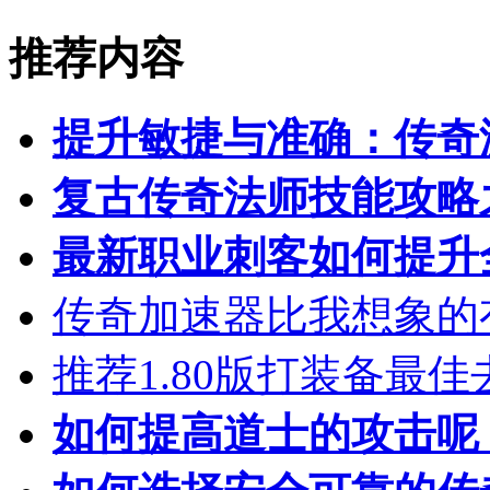
推荐内容
提升敏捷与准确：传奇
复古传奇法师技能攻略
最新职业刺客如何提升
传奇加速器比我想象的
推荐1.80版打装备最佳
如何提高道士的攻击呢