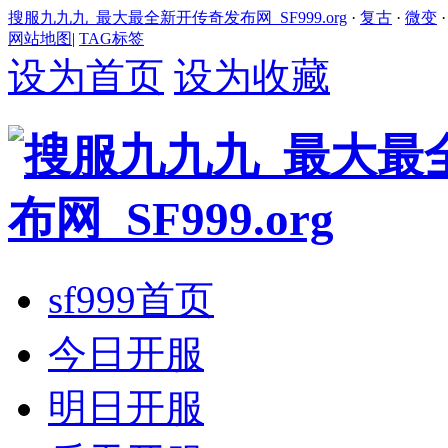
搜服九九九_最大最全新开传奇发布网_SF999.org
·
复古
·
微变
网站地图
|
TAG标签
设为首页
设为收藏
sf999首页
今日开服
明日开服