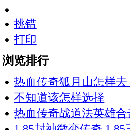
挑错
打印
浏览排行
热血传奇狐月山怎样去
不知道该怎样选择
热血传奇战道法英雄合击
1.85封神微变传奇 1.