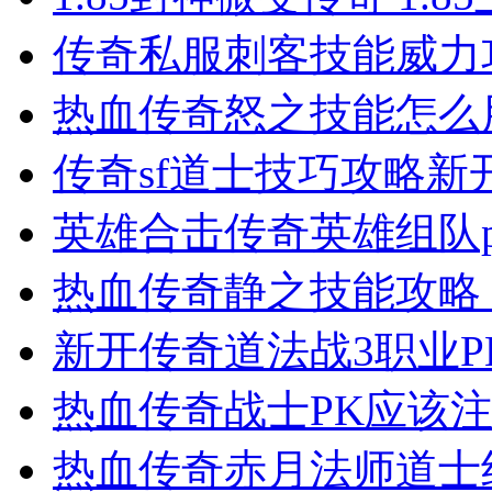
传奇私服​刺客技能威
热血传奇怒之技能怎么
传奇sf道士技巧攻略新
英雄合击传奇英雄组队
热血传奇静之技能攻略
新开传奇道法战3职业
热血传奇战士PK应该
热血传奇赤月法师道士