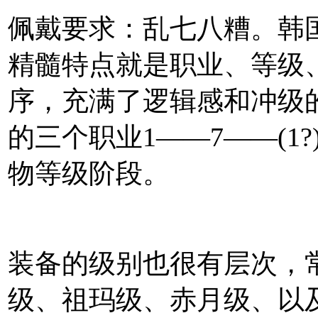
佩戴要求：乱七八糟。韩国
精髓特点就是职业、等级
序，充满了逻辑感和冲级
的三个职业1——7——(1?)
物等级阶段。
装备的级别也很有层次，
级、祖玛级、赤月级、以