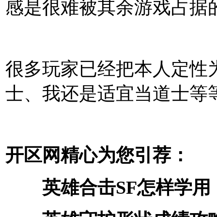
感是很难被其余游戏占据
很多玩家已经把本人定性
士、我还是适宜当道士等
开区网
精心为您引荐
：
英雄合击SF怎样学用