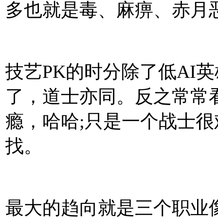
多也就是毒、麻痹、赤月
技艺PK的时分除了低AI
了，道士亦同。反之常常
瘾，哈哈;只是一个战士
找。
最大的趋向就是三个职业