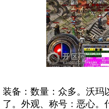
装备：数量：众多。沃玛
了。外观、称号：恶心。