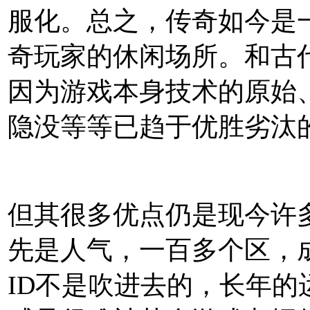
服化。总之，传奇如今是
奇玩家的休闲场所。和古
因为游戏本身技术的原始
隐没等等已趋于优胜劣汰
但其很多优点仍是现今许
先是人气，一百多个区，
ID不是吹进去的，长年