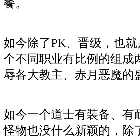
餐。
如今除了PK、晋级，也
个不同职业有比例的组成
辱各大教主、赤月恶魔的
如今一个道士有装备、有
怪物也没什么新颖的，除