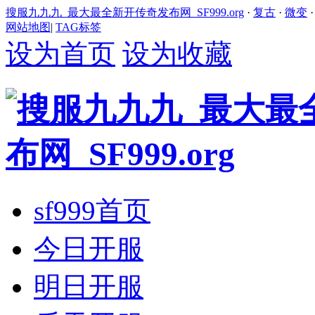
搜服九九九_最大最全新开传奇发布网_SF999.org
·
复古
·
微变
网站地图
|
TAG标签
设为首页
设为收藏
sf999首页
今日开服
明日开服