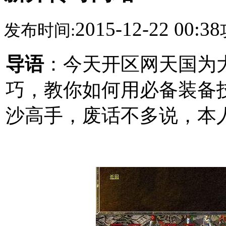
2015-12-22 00:38
发布时间:
导语
：今天开区网天国为
巧，教你如何用必备装备
沙高手，废话不多说，本