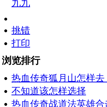
九九
挑错
打印
浏览排行
热血传奇狐月山怎样去
不知道该怎样选择
热血传奇战道法英雄合击