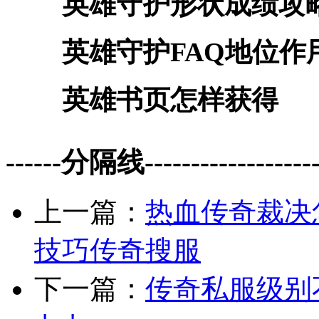
英雄守护形状成绩攻
英雄守护FAQ地位作
英雄书页怎样获得
------分隔线--------------------
上一篇：
热血传奇裁决
技巧传奇搜服
下一篇：
传奇私服级别