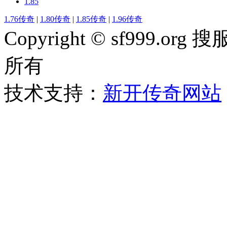
1.85
1.76传奇
|
1.80传奇
|
1.85传奇
|
1.96传奇
Copyright © sf999
所有
技术支持：
新开传奇网站