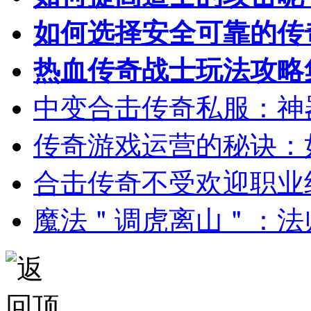
如何选择安全可靠的传
热血传奇战士玩法攻略
中变合击传奇私服：神
传奇游戏运营的秘诀：
合击传奇不受欢迎职业
魔法＂调虎离山＂：法