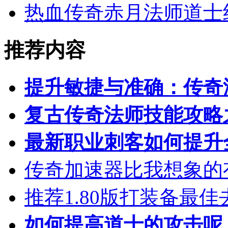
热血传奇赤月法师道士
推荐内容
提升敏捷与准确：传奇
复古传奇法师技能攻略
最新职业刺客如何提升
传奇加速器比我想象的
推荐1.80版打装备最佳
如何提高道士的攻击呢