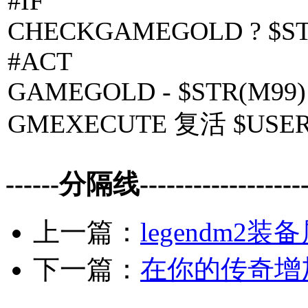
#IF
CHECKGAMEGOLD ? $ST
#ACT
GAMEGOLD - $STR(M99)
GMEXECUTE 复活 $USE
------分隔线--------------------
上一篇：
legendm
下一篇：
在你的传奇增