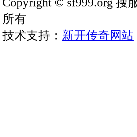
Copyright © sf999
所有
技术支持：
新开传奇网站