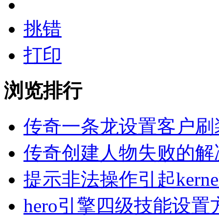
挑错
打印
浏览排行
传奇一条龙设置客户刷
传奇创建人物失败的解
提示非法操作引起kern
hero引擎四级技能设置