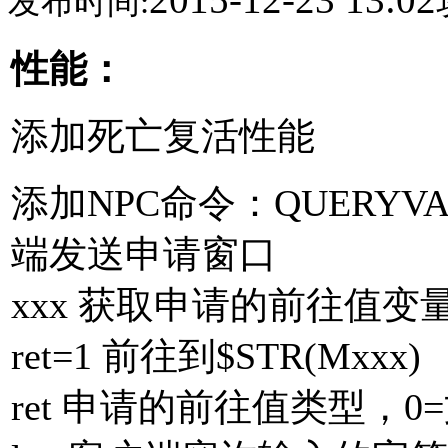
发布时间:
性能：
添加死亡复活性能
添加NPC命令：QUERYVALUE x
端发送申请窗口
xxx 获取申请的前往值变量编号
ret=1 前往到$STR(Mxxx)
ret 申请的前往值类型，0