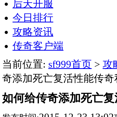
后天开服
今日排行
攻略资讯
传奇客户端
当前位置:
sf999首页
>
攻
奇添加死亡复活性能传奇
如何给传奇添加死亡复
2015-12-23 13:02