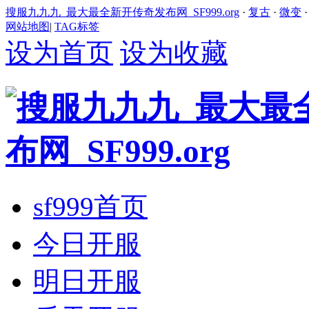
搜服九九九_最大最全新开传奇发布网_SF999.org
·
复古
·
微变
网站地图
|
TAG标签
设为首页
设为收藏
sf999首页
今日开服
明日开服