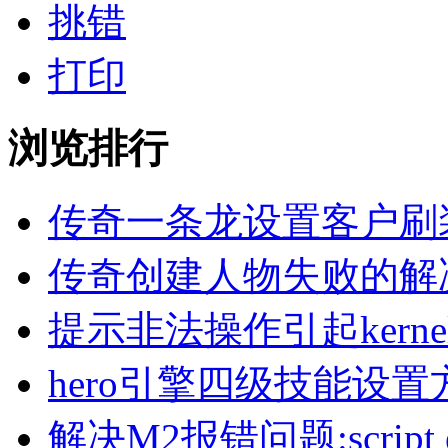
挑错
打印
浏览排行
传奇一条龙设置客户刷
传奇创建人物失败的解
提示非法操作引起kern
hero引擎四级技能设置
解决M2报错问题:script erro