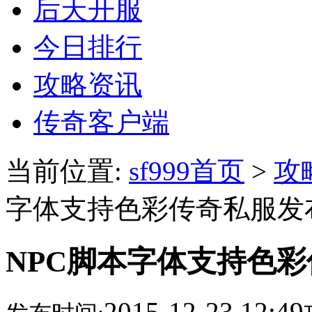
后天开服
今日排行
攻略资讯
传奇客户端
当前位置:
sf999首页
>
攻
字体支持色彩传奇私服发
NPC脚本字体支持色
2015-12-23 12:49