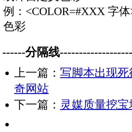
例：<COLOR=#XXX 
色彩
------分隔线--------------------
上一篇：
写脚本出现死
奇网站
下一篇：
灵媒质量挖宝