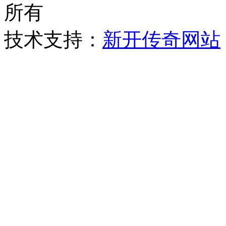
所有
技术支持：
新开传奇网站