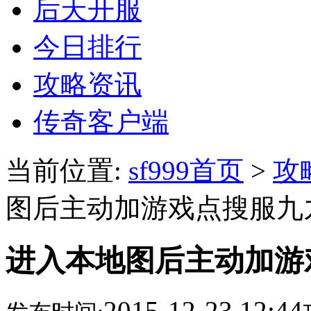
后天开服
今日排行
攻略资讯
传奇客户端
当前位置:
sf999首页
>
攻
图后主动加游戏点搜服九
进入本地图后主动加游
2015-12-23 12:44