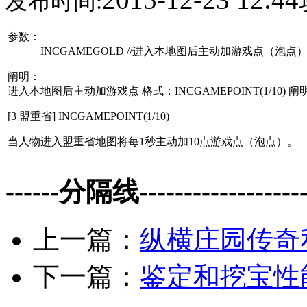
发布时间:
参数：
INCGAMEGOLD //进入本地图后主动加游戏点（泡点
阐明：
进入本地图后主动加游戏点 格式：INCGAMEPOINT(1/10) 
[3 盟重省] INCGAMEPOINT(1/10)
当人物进入盟重省地图将每1秒主动加10点游戏点（泡点）。
------分隔线--------------------
上一篇：
纵横庄园传奇
下一篇：
鉴定和挖宝性