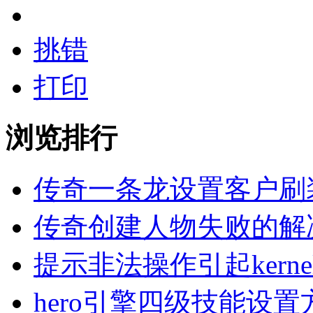
挑错
打印
浏览排行
传奇一条龙设置客户刷
传奇创建人物失败的解
提示非法操作引起kern
hero引擎四级技能设置