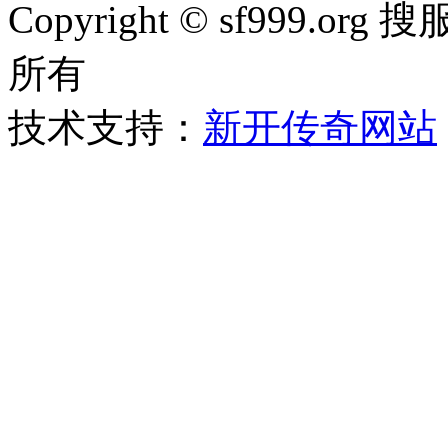
Copyright © sf999
所有
技术支持：
新开传奇网站