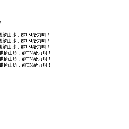
！
地图_麒麟山脉，超TM给力啊！
地图_麒麟山脉，超TM给力啊！
地图_麒麟山脉，超TM给力啊！
D地图_麒麟山脉，超TM给力啊！
D地图_麒麟山脉，超TM给力啊！
D地图_麒麟山脉，超TM给力啊！