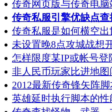
传奇网页版与传奇电脑
传奇私服引擎优缺点查
传奇私服是如何横空出
未设置晚8点攻城战想
怎样限度某IP或帐号
非人民币玩家比进地图
2012最新传奇锋矢阵
英雄延时执行脚本的性
传奇查找怪物，武器，