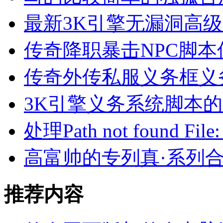
最新3K引擎无漏洞高
传奇降职暴击NPC脚本
传奇外传私服义务框义
3K引擎义务系统脚本
处理Path not found File:
高富帅的专列真·系列
推荐内容