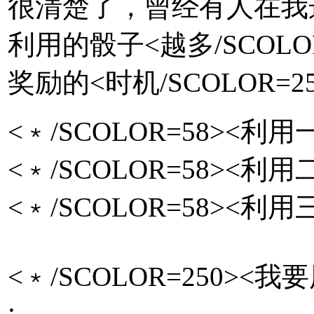
很清楚了，曾经有人在我这里
利用的骰子<越多/SCOL
奖励的<时机/SCOLOR=
<﹡/SCOLOR=58><
<﹡/SCOLOR=58><
<﹡/SCOLOR=58><
<﹡/SCOLOR=250><
;