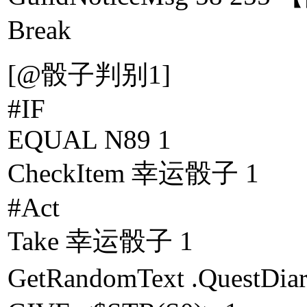
Break
[@骰子判别1]
#IF
EQUAL N89 1
CheckItem 幸运骰子 1
#Act
Take 幸运骰子 1
GetRandomText .Ques