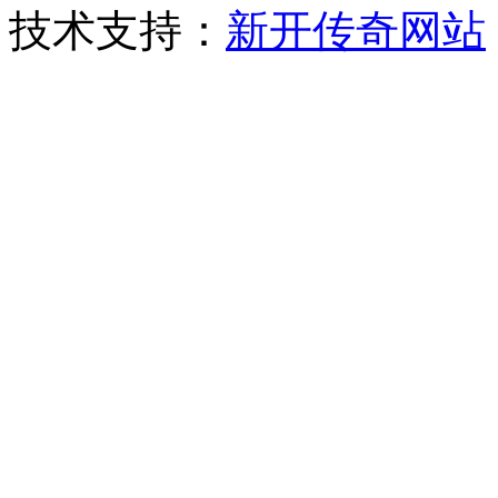
技术支持：
新开传奇网站