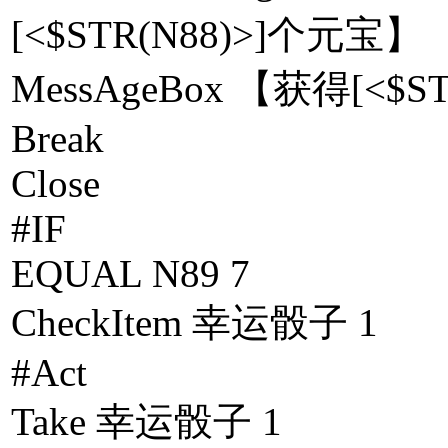
[<$STR(N88)>]个元宝】
MessAgeBox 【获得[<$S
Break
Close
#IF
EQUAL N89 7
CheckItem 幸运骰子 1
#Act
Take 幸运骰子 1