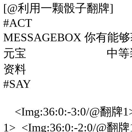
[@利用一颗骰子翻牌]
#ACT
MESSAGEBOX 你有
元宝 中等
资料
#SAY
<Img:7:0:-2
<Img:36:0:-3:0/@翻牌1>
1> <Img:36:0:-2:0/@翻牌