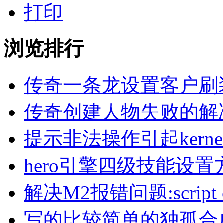
打印
浏览排行
传奇一条龙设置客户刷
传奇创建人物失败的解
提示非法操作引起kern
hero引擎四级技能设置
解决M2报错问题:script erro
写的比较简单的独孤合