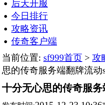
后天开服
今日排行
攻略资讯
传奇客户端
当前位置:
sf999首页
>
攻
思的传奇服务端翻牌流动sf9
十分无心思的传奇服务端翻
2015-12-23 10:36