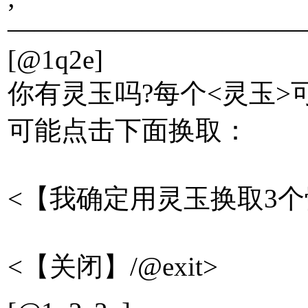
———————————
[@1q2e]
你有灵玉吗?每个<灵玉>
可能点击下面换取：
<【我确定用灵玉换取3个骰子
<【关闭】/@exit>