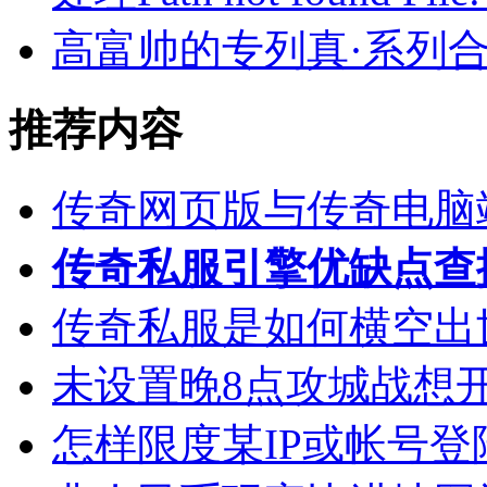
高富帅的专列真·系列
推荐内容
传奇网页版与传奇电脑
传奇私服引擎优缺点查
传奇私服是如何横空出
未设置晚8点攻城战想
怎样限度某IP或帐号