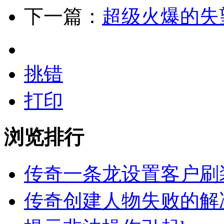
下一篇：
超级火爆的失
挑错
打印
浏览排行
传奇一条龙设置客户刷
传奇创建人物失败的解