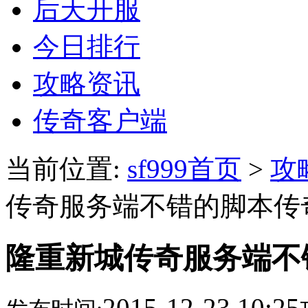
后天开服
今日排行
攻略资讯
传奇客户端
当前位置:
sf999首页
>
攻
传奇服务端不错的脚本传
隆重新城传奇服务端不
2015-12-23 10:25