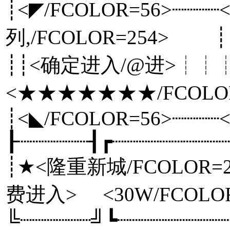
┊<◤/FCOLOR=56>┈
列,/FCOLOR=254> ┊
┊┊<确定进入/@进>┊
<★★★★★★★/F
┊<◣/FCOLOR=56>┈┈┈
┠┈┈┈┈┈┈┨┏┈┈┈┈┈┈┈
┊★<隆重新城/FCOLOR=2
费进入> <30W/FCOL
╚┈┈┈┈┈┈╝┗┈┈┈┈┈┈┈┈