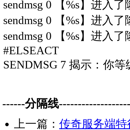
sendmsg 0 【%s】进
sendmsg 0 【%s】进
sendmsg 0 【%s】进
#ELSEACT
SENDMSG 7 揭示：你
------分隔线--------------------
上一篇：
传奇服务端特征