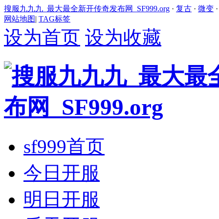
搜服九九九_最大最全新开传奇发布网_SF999.org
·
复古
·
微变
网站地图
|
TAG标签
设为首页
设为收藏
sf999首页
今日开服
明日开服