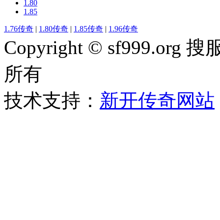
1.80
1.85
1.76传奇
|
1.80传奇
|
1.85传奇
|
1.96传奇
Copyright © sf999
所有
技术支持：
新开传奇网站