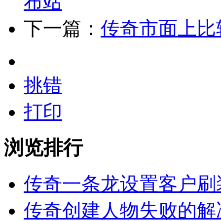
布站
下一篇：
传奇市面上比
挑错
打印
浏览排行
传奇一条龙设置客户刷
传奇创建人物失败的解