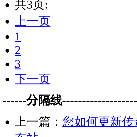
共3页:
上一页
1
2
3
下一页
------分隔线--------------------
上一篇：
您如何更新传奇