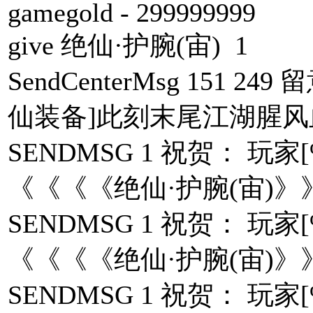
gamegold - 299999999
give 绝仙·护腕(宙) 1
SendCenterMsg 151 
仙装备]此刻末尾江湖腥风
SENDMSG 1 祝贺： 
《《《《绝仙·护腕(宙)》
SENDMSG 1 祝贺： 
《《《《绝仙·护腕(宙)》
SENDMSG 1 祝贺： 