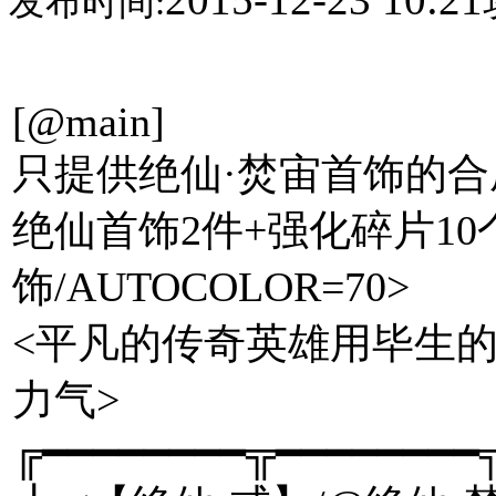
发布时间:
[@main]
只提供绝仙·焚宙首饰的合成
绝仙首饰2件+强化碎片10个
饰/AUTOCOLOR=70>
<平凡的传奇英雄用毕生
力气>
╔━━━━━━━━╦━━━━━━━━