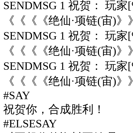
SENDMSG 1 祝贺： 
《《《《绝仙·项链(宙)》
SENDMSG 1 祝贺： 
《《《《绝仙·项链(宙)》
SENDMSG 1 祝贺： 
《《《《绝仙·项链(宙)》
#SAY
祝贺你，合成胜利！
#ELSESAY