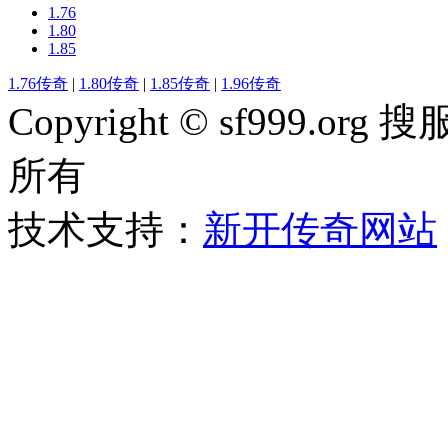
1.76
1.80
1.85
1.76传奇
|
1.80传奇
|
1.85传奇
|
1.96传奇
Copyright © sf999
所有
技术支持：
新开传奇网站