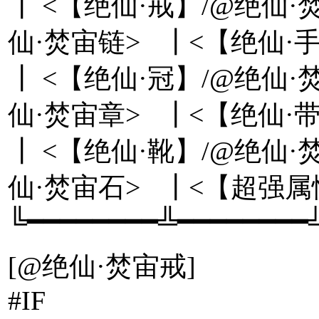
┃ <【绝仙·戒】/@绝仙·
仙·焚宙链> ┃<【绝仙·手
┃ <【绝仙·冠】/@绝仙·
仙·焚宙章> ┃<【绝仙·带
┃ <【绝仙·靴】/@绝仙·
仙·焚宙石> ┃<【超强属性
╚━━━━━━━━╩━━━━━━━━
[@绝仙·焚宙戒]
#IF