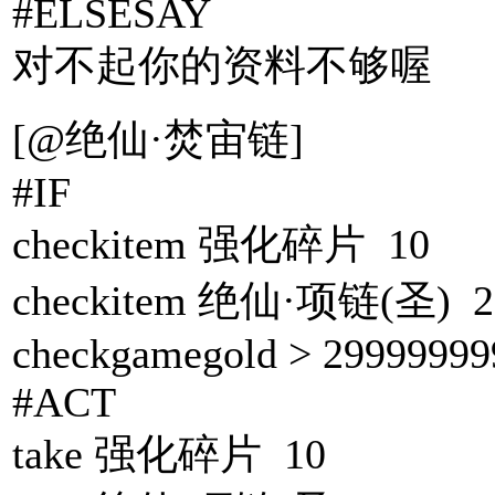
#ELSESAY
对不起你的资料不够喔
[@绝仙·焚宙链]
#IF
checkitem 强化碎片 10
checkitem 绝仙·项链(圣) 2
checkgamegold > 29999999
#ACT
take 强化碎片 10