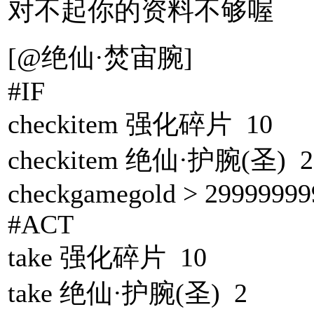
对不起你的资料不够喔
[@绝仙·焚宙腕]
#IF
checkitem 强化碎片 10
checkitem 绝仙·护腕(圣) 2
checkgamegold > 29999999
#ACT
take 强化碎片 10
take 绝仙·护腕(圣) 2