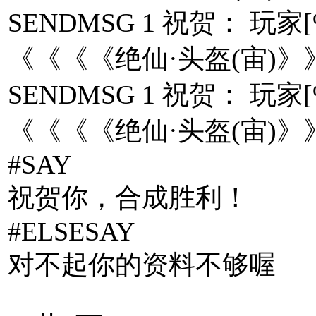
SENDMSG 1 祝贺： 
《《《《绝仙·头盔(宙)》
SENDMSG 1 祝贺： 
《《《《绝仙·头盔(宙)》
#SAY
祝贺你，合成胜利！
#ELSESAY
对不起你的资料不够喔