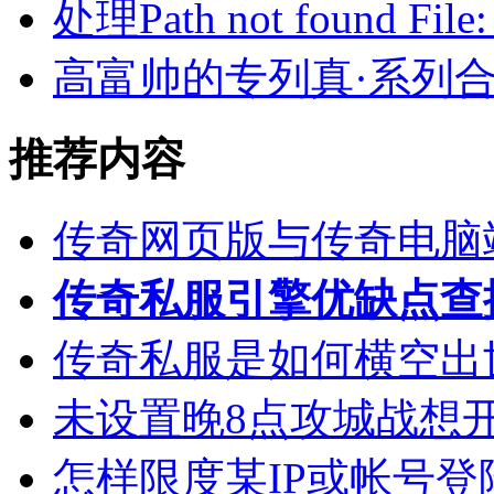
处理Path not found File:
高富帅的专列真·系列
推荐内容
传奇网页版与传奇电脑
传奇私服引擎优缺点查
传奇私服是如何横空出
未设置晚8点攻城战想
怎样限度某IP或帐号