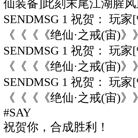
仙装备]此刻末尾江湖腥风
SENDMSG 1 祝贺： 
《《《《绝仙·之戒(宙)》
SENDMSG 1 祝贺： 
《《《《绝仙·之戒(宙)》
SENDMSG 1 祝贺： 
《《《《绝仙·之戒(宙)》
#SAY
祝贺你，合成胜利！