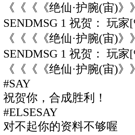
《《《《绝仙·护腕(宙)》
SENDMSG 1 祝贺： 
《《《《绝仙·护腕(宙)》
SENDMSG 1 祝贺： 
《《《《绝仙·护腕(宙)》
#SAY
祝贺你，合成胜利！
#ELSESAY
对不起你的资料不够喔