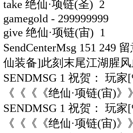
take 绝仙·项链(圣) 2
gamegold - 299999999
give 绝仙·项链(宙) 1
SendCenterMsg 151 
仙装备]此刻末尾江湖腥风
SENDMSG 1 祝贺： 
《《《《绝仙·项链(宙)》
SENDMSG 1 祝贺： 
《《《《绝仙·项链(宙)》