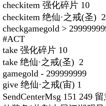
checkitem 强化碎片 10
checkitem 绝仙·之戒(圣) 2
checkgamegold > 29999999
#ACT
take 强化碎片 10
take 绝仙·之戒(圣) 2
gamegold - 299999999
give 绝仙·之戒(宙) 1
SendCenterMsg 151 