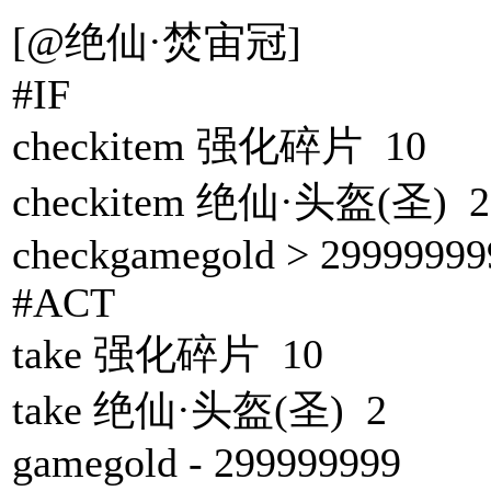
[@绝仙·焚宙冠]
#IF
checkitem 强化碎片 10
checkitem 绝仙·头盔(圣) 2
checkgamegold > 29999999
#ACT
take 强化碎片 10
take 绝仙·头盔(圣) 2
gamegold - 299999999