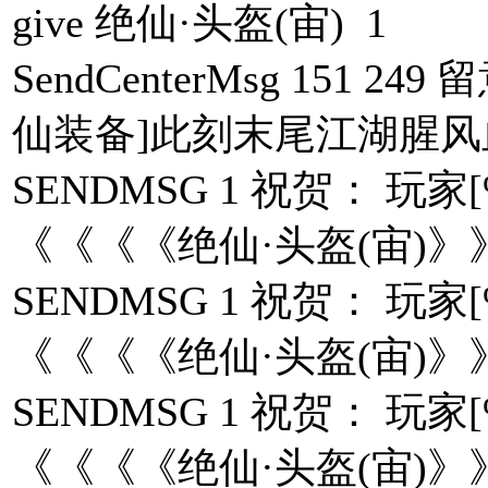
give 绝仙·头盔(宙) 1
SendCenterMsg 151 
仙装备]此刻末尾江湖腥风
SENDMSG 1 祝贺： 
《《《《绝仙·头盔(宙)》
SENDMSG 1 祝贺： 
《《《《绝仙·头盔(宙)》
SENDMSG 1 祝贺： 
《《《《绝仙·头盔(宙)》