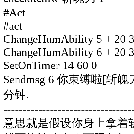
#Act
#act
ChangeHumAbility 5 + 20 
ChangeHumAbility 6 + 20 
SetOnTimer 14 60 0
Sendmsg 6 你束缚啦[斩
分钟.
---------------------------------
意思就是假设你身上拿着斩