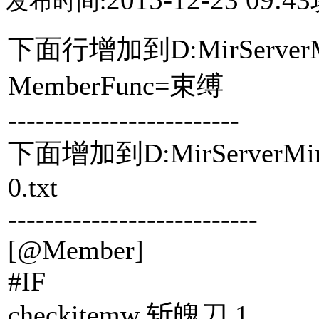
发布时间:
下面行增加到D:MirServerMi
MemberFunc=束缚
-------------------------
下面增加到D:MirServerMir20
0.txt
---------------------------
[@Member]
#IF
checkitemw 斩魄刀 1