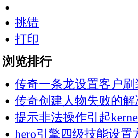
挑错
打印
浏览排行
传奇一条龙设置客户刷
传奇创建人物失败的解
提示非法操作引起kern
hero引擎四级技能设置