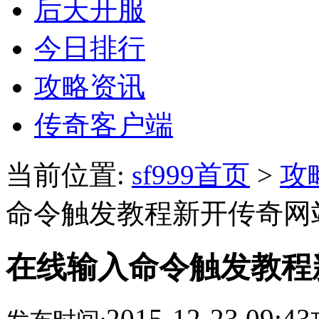
后天开服
今日排行
攻略资讯
传奇客户端
当前位置:
sf999首页
>
攻
命令触发教程新开传奇网
在线输入命令触发教程
2015-12-23 09:43