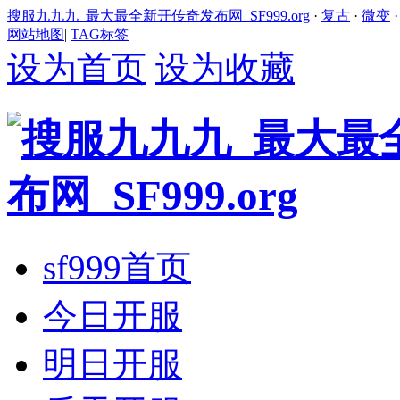
搜服九九九_最大最全新开传奇发布网_SF999.org
·
复古
·
微变
网站地图
|
TAG标签
设为首页
设为收藏
sf999首页
今日开服
明日开服