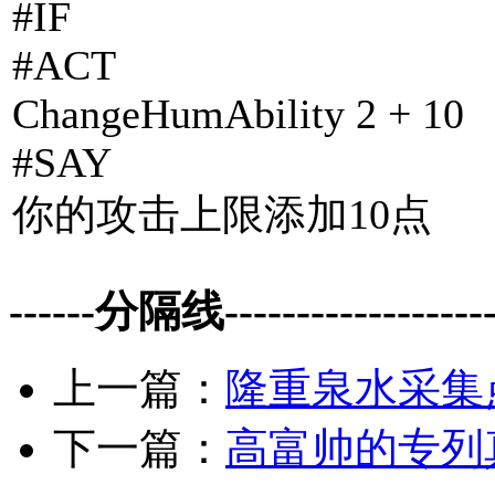
#IF
#ACT
ChangeHumAbility 2 + 10
#SAY
你的攻击上限添加10点
------分隔线--------------------
上一篇：
隆重泉水采集
下一篇：
高富帅的专列