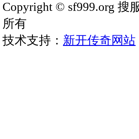
Copyright © sf999
所有
技术支持：
新开传奇网站