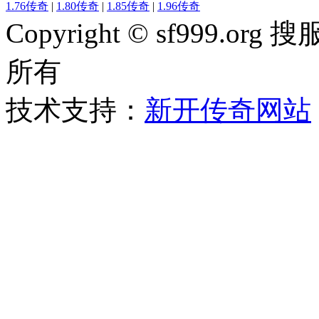
1.76传奇
|
1.80传奇
|
1.85传奇
|
1.96传奇
Copyright © sf999
所有
技术支持：
新开传奇网站