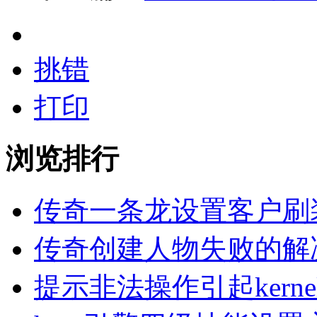
挑错
打印
浏览排行
传奇一条龙设置客户刷
传奇创建人物失败的解
提示非法操作引起kern