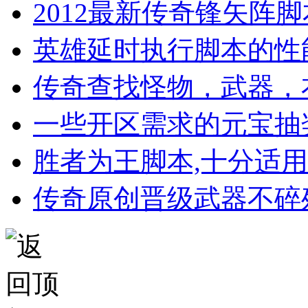
2012最新传奇锋矢阵
英雄延时执行脚本的性
传奇查找怪物，武器，
一些开区需求的元宝抽
胜者为王脚本,十分适
传奇原创晋级武器不碎