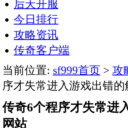
后天开服
今日排行
攻略资讯
传奇客户端
当前位置:
sf999首页
>
攻
序才失常进入游戏出错的
传奇6个程序才失常进
网站