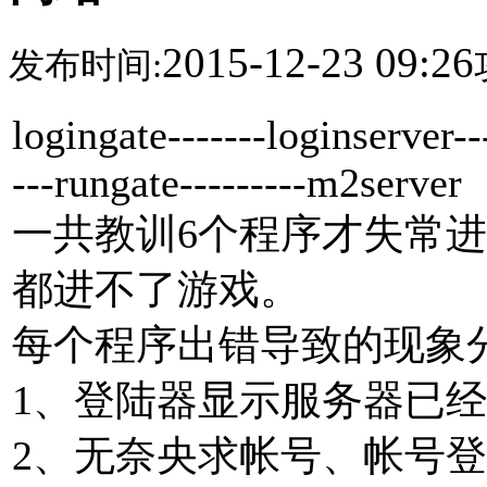
2015-12-23 09:26
发布时间:
logingate-------loginserver---
---rungate---------m2server
一共教训6个程序才失常进
都进不了游戏。
每个程序出错导致的现象分
1、登陆器显示服务器已
2、无奈央求帐号、帐号登