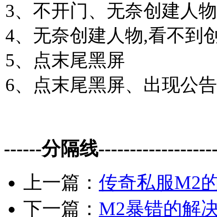
3、不开门、无奈创建人物
4、无奈创建人物,看不到
5、点末尾黑屏
6、点末尾黑屏、出现公
------分隔线--------------------
上一篇：
传奇私服M2
下一篇：
M2暴错的解决参