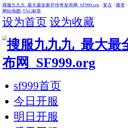
搜服九九九_最大最全新开传奇发布网_SF999.org
·
复古
·
微变
网站地图
|
TAG标签
设为首页
设为收藏
sf999首页
今日开服
明日开服