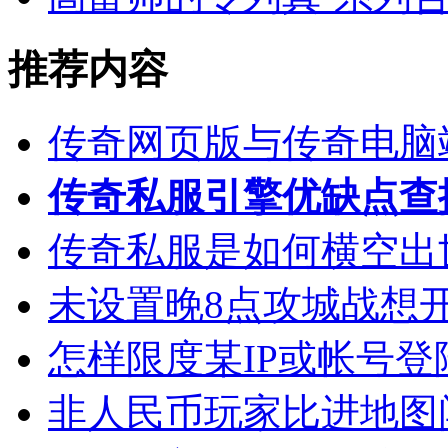
推荐内容
传奇网页版与传奇电脑
传奇私服引擎优缺点查
传奇私服是如何横空出
未设置晚8点攻城战想
怎样限度某IP或帐号
非人民币玩家比进地图