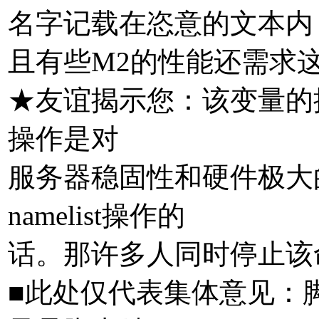
名字记载在恣意的文本内
且有些M2的性能还需求
★友谊揭示您：该变量的
操作是对
服务器稳固性和硬件极大
namelist操作的
话。那许多人同时停止该
■此处仅代表集体意见：