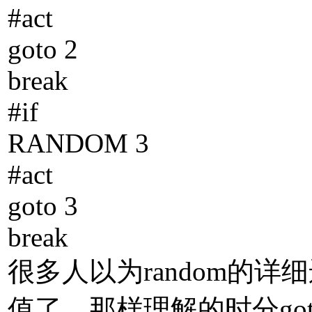
#act
goto 2
break
#if
RANDOM 3
#act
goto 3
break
很多人以为random的详
值了。那样理解的时分go