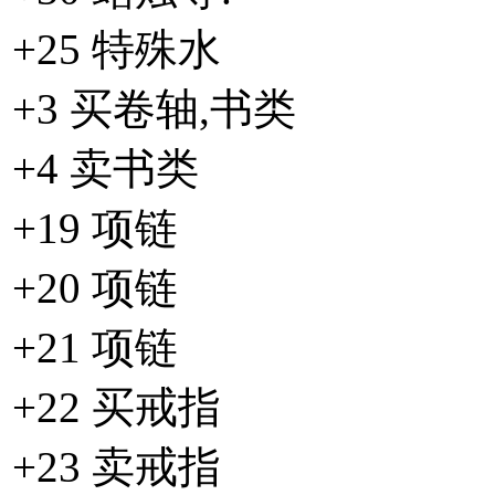
+25 特殊水
+3 买卷轴,书类
+4 卖书类
+19 项链
+20 项链
+21 项链
+22 买戒指
+23 卖戒指