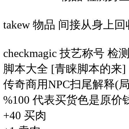
takew 物品 间接从身上
checkmagic 技艺称号
脚本大全 [青睐脚本的来]
传奇商用NPC扫尾解释(局
%100 代表买货色是原
+40 买肉