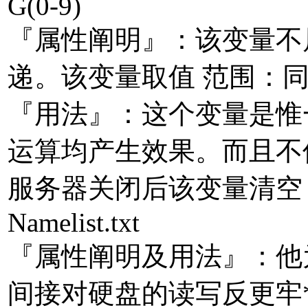
G(0-9)
『属性阐明』：该变量不
递。该变量取值 范围：同
『用法』：这个变量是惟
运算均产生效果。而且不保
服务器关闭后该变量清空，目
Namelist.txt
『属性阐明及用法』：他
间接对硬盘的读写反更牢