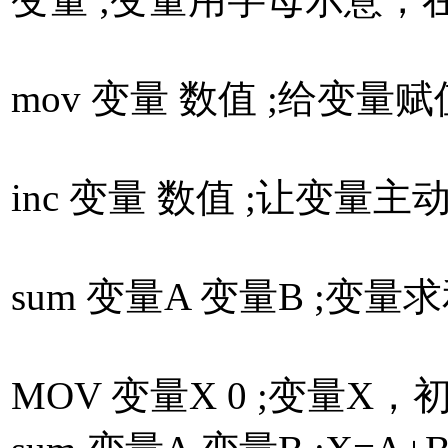
mov 变量 数值 ;给变量赋
inc 变量 数值 ;让变
sum 变量A 变量B ;
MOV 变量X 0 ;变量X，