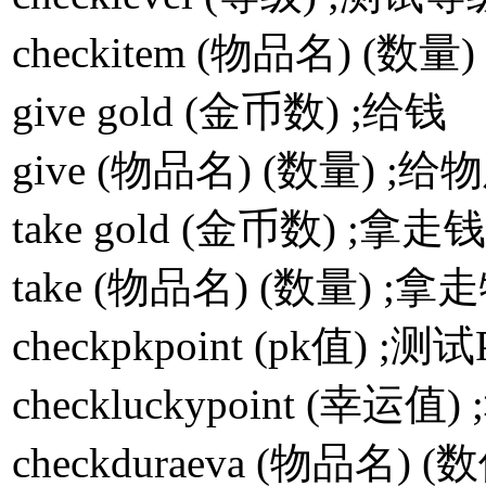
checkitem (物品名) (
give gold (金币数) ;给钱
give (物品名) (数量) ;
take gold (金币数) ;拿走钱
take (物品名) (数量) ;
checkpkpoint (pk值) ;测
checkluckypoint (
checkduraeva (物品