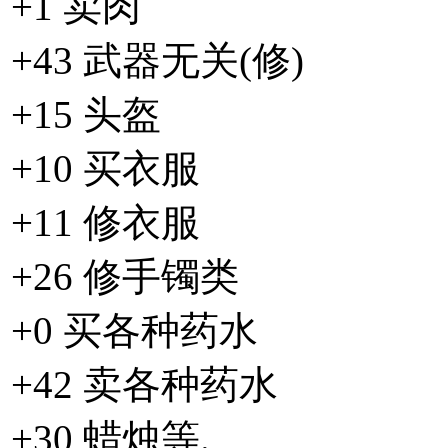
+1 卖肉
+43 武器无关(修)
+15 头盔
+10 买衣服
+11 修衣服
+26 修手镯类
+0 买各种药水
+42 卖各种药水
+30 蜡烛等.