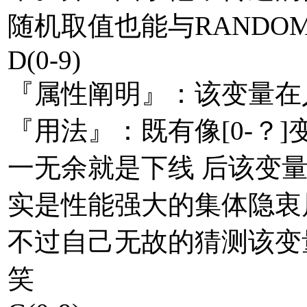
随机取值也能与RANDO
D(0-9)
『属性阐明』：该变量在
『用法』：既有像[0-？
一无余就是下线 后该变量会
实是性能强大的集体隐衷
不过自己无故的猜测该变
笑