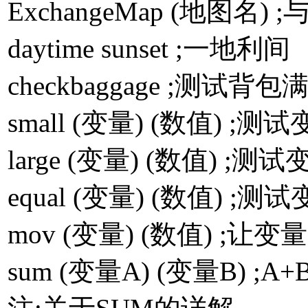
ExchangeMap (地图
daytime sunset ;一地利间
checkbaggage ;测试背包
small (变量) (数值)
large (变量) (数值)
equal (变量) (数值)
mov (变量) (数值) ;
sum (变量A) (变量B) 