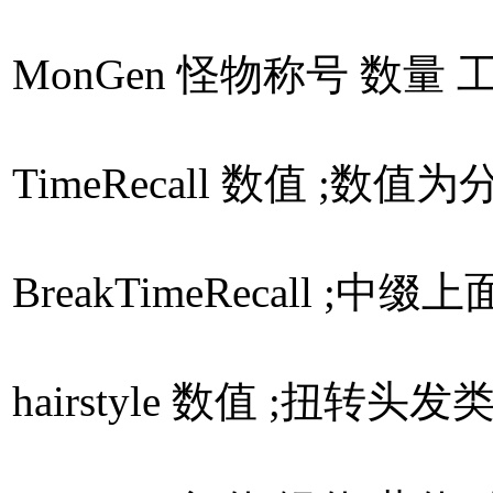
MonGen 怪物称号 数
TimeRecall 数值 
BreakTimeRecall 
hairstyle 数值 ;扭转头发