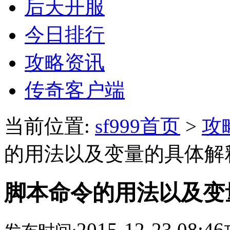
后天开服
今日排行
攻略资讯
传奇客户端
当前位置:
sf999首页
>
攻
的用法以及变量的具体解释sf
脚本命令的用法以及变量的
2015-12-23 08:46