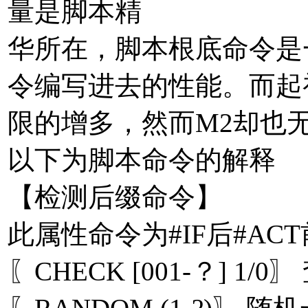
量是脚本精
华所在，脚本根底命令是
令编写进去的性能。而起
限的增多，然而M2却也无
以下为脚本命令的解释
【检测后缀命令】
此属性命令为#IF后#A
〖CHECK [001-？] 