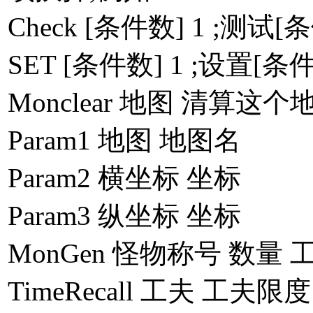
Check [条件数] 1 ;测试
SET [条件数] 1 ;设置[
Monclear 地图 清算这
Param1 地图 地图名
Param2 横坐标 坐标
Param3 纵坐标 坐标
MonGen 怪物称号 数量 
TimeRecall 工夫 工夫限度