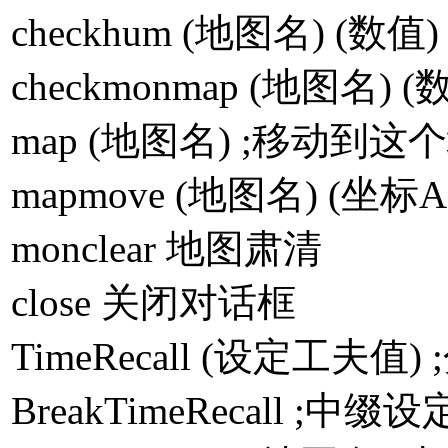
checkhum (地图名) (
checkmonmap (地图名
map (地图名) ;移动到这
mapmove (地图名) (
monclear 地图肃清
close 关闭对话框
TimeRecall (设定工
BreakTimeRecall ;中缀