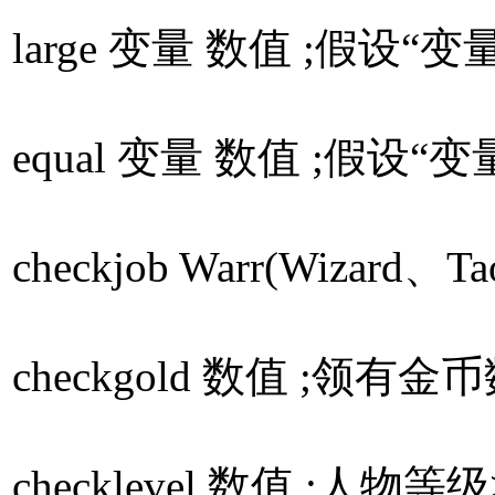
large 变量 数值 ;假设“
equal 变量 数值 ;假设“
checkjob Warr(Wizar
checkgold 数值 ;领有
checklevel 数值 ;人