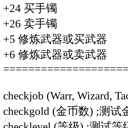
+24 买手镯
+26 卖手镯
+5 修炼武器或买武器
+6 修炼武器或卖武器
===================
checkjob (Warr, Wizard,
checkgold (金币数) ;测
checklevel (等级) ;测试等