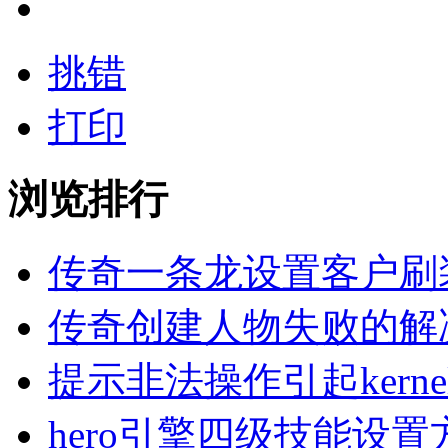
挑错
打印
浏览排行
传奇一条龙设置客户刷
传奇创建人物失败的解
提示非法操作引起kern
hero引擎四级技能设置