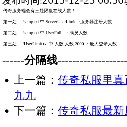
发布时间:
传奇服务端会有三处限度在线人数！
第一处： !setup.txt 中 ServerUserLimit= :服务器注册人数
第二处： !setup.txt 中 UserFull= ：满员人数
第三处： !UserLimit.txt 中 人数 人数 2000 ：最大登录人数
------分隔线--------------------
上一篇：
传奇私服里真
九九
下一篇：
传奇私服最新