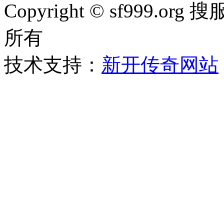
Copyright © sf999
所有
技术支持：
新开传奇网站