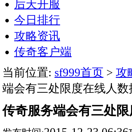
后天开服
今日排行
攻略资讯
传奇客户端
当前位置:
sf999首页
>
攻
端会有三处限度在线人数
传奇服务端会有三处限
2015-12-23 06:36