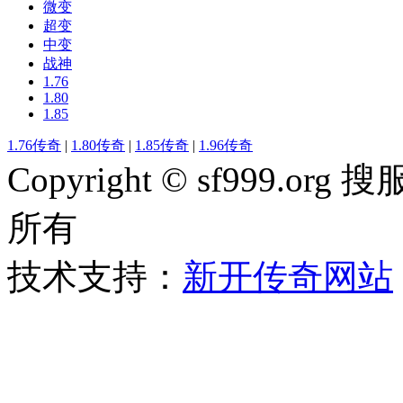
微变
超变
中变
战神
1.76
1.80
1.85
1.76传奇
|
1.80传奇
|
1.85传奇
|
1.96传奇
Copyright © sf999
所有
技术支持：
新开传奇网站