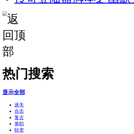
热门搜索
显示全部
迷失
合击
复古
单职
轻变