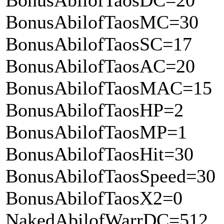
BonusAbilofTaosMC=30
BonusAbilofTaosSC=17
BonusAbilofTaosAC=20
BonusAbilofTaosMAC=15
BonusAbilofTaosHP=2
BonusAbilofTaosMP=1
BonusAbilofTaosHit=30
BonusAbilofTaosSpeed=30
BonusAbilofTaosX2=0
NakedAbilofWarrDC=512