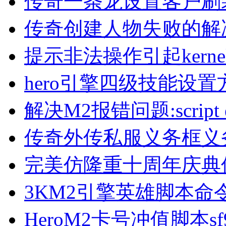
传奇一条龙设置客户刷
传奇创建人物失败的解
提示非法操作引起kern
hero引擎四级技能设置
解决M2报错问题:script erro
传奇外传私服义务框义
完美仿隆重十周年庆典
3KM2引擎英雄脚本命
HeroM2卡号冲值脚本sf9