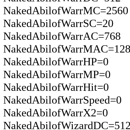
NakedAbilofWarrMC=2560
NakedAbilofWarrSC=20
NakedAbilofWarrAC=768
NakedAbilofWarrMAC=12
NakedAbilofWarrHP=0
NakedAbilofWarrMP=0
NakedAbilofWarrHit=0
NakedAbilofWarrSpeed=0
NakedAbilofWarrX2=0
NakedAbilofWizardDC=51