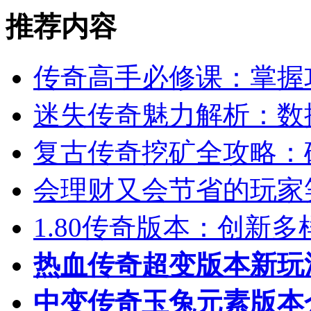
推荐内容
传奇高手必修课：掌握
迷失传奇魅力解析：数
复古传奇挖矿全攻略：
会理财又会节省的玩家
1.80传奇版本：创新
热血传奇超变版本新玩
中变传奇玉兔元素版本