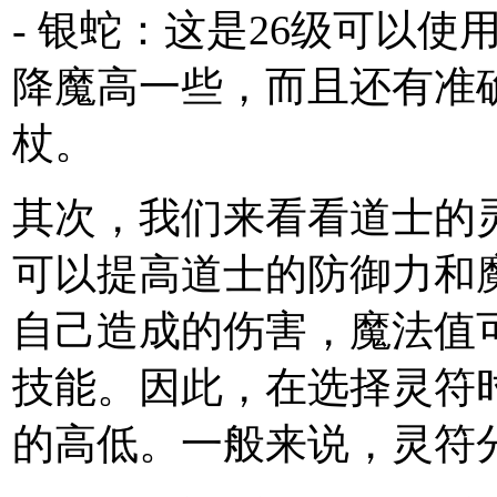
- 银蛇：这是26级可以
降魔高一些，而且还有准
杖。
其次，我们来看看道士的
可以提高道士的防御力和
自己造成的伤害，魔法值
技能。因此，在选择灵符
的高低。一般来说，灵符