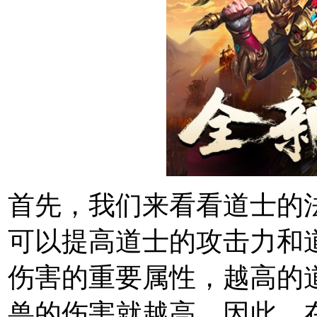
首先，我们来看看道士的
可以提高道士的攻击力和
伤害的重要属性，越高的
兽的伤害就越高。因此，