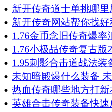
新开传奇道士单挑哪里
新开传奇网站帮你找好
1.76金币念旧传奇爆率汇总
1.76小极品传奇复古
1.95刺影合击道战法
未知暗殿爆什么装备 
热血传奇哪些地方打新
英雄合击传奇装备快速