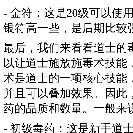
- 金符：这是20级可以
银符高一些，是后期比较
最后，我们来看看道士的
以让道士施放施毒术技能
术是道士的一项核心技能
并且可以叠加效果。因此
药的品质和数量。一般来
- 初级毒药：这是新手道