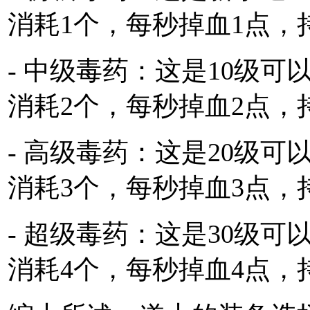
消耗1个，每秒掉血1点，
- 中级毒药：这是10级
消耗2个，每秒掉血2点，
- 高级毒药：这是20级
消耗3个，每秒掉血3点，
- 超级毒药：这是30级
消耗4个，每秒掉血4点，