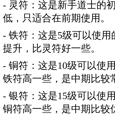
- 灵符：这是新手道士的
低，只适合在前期使用。
- 铁符：这是5级可以使
提升，比灵符好一些。
- 铜符：这是10级可以
铁符高一些，是中期比较
- 银符：这是15级可以
铜符高一些，是中期比较