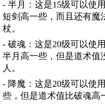
- 半月：这是15级可以
短剑高一些，而且还有魔
杖。
- 破魂：这是20级可以
半月高一些，但是道术值
人。
- 降魔：这是20级可以
些，但是道术值比破魂高