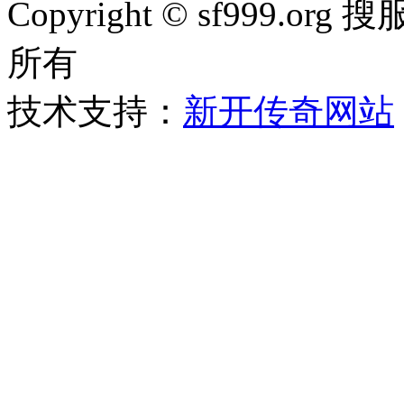
Copyright © sf999
所有
技术支持：
新开传奇网站