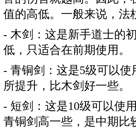
值的高低。一般来说，法
- 木剑：这是新手道士的
低，只适合在前期使用。
- 青铜剑：这是5级可以
所提升，比木剑好一些。
- 短剑：这是10级可以
青铜剑高一些，是中期比