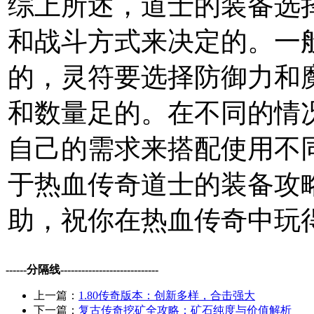
综上所述，道士的装备选
和战斗方式来决定的。一
的，灵符要选择防御力和
和数量足的。在不同的情
自己的需求来搭配使用不
于热血传奇道士的装备攻
助，祝你在热血传奇中玩
------分隔线----------------------------
上一篇：
1.80传奇版本：创新多样，合击强大
下一篇：
复古传奇挖矿全攻略：矿石纯度与价值解析