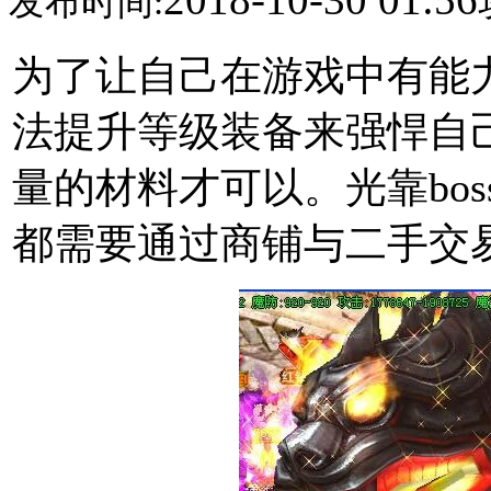
发布时间:
为了让自己在游戏中有能
法提升等级装备来强悍自
量的材料才可以。光靠bo
都需要通过商铺与二手交