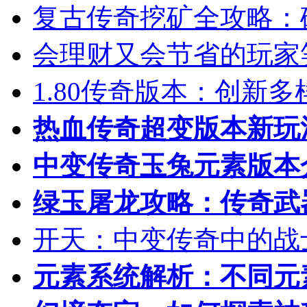
复古传奇挖矿全攻略：
会理财又会节省的玩家
1.80传奇版本：创新
热血传奇超变版本新玩
中变传奇玉兔元素版本
绿玉屠龙攻略：传奇武
开天：中变传奇中的战
元素系统解析：不同元