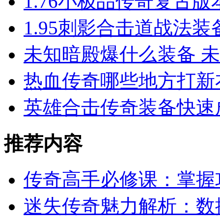
1.76小极品传奇复古
1.95刺影合击道战法
未知暗殿爆什么装备 
热血传奇哪些地方打新
英雄合击传奇装备快速
推荐内容
传奇高手必修课：掌握
迷失传奇魅力解析：数