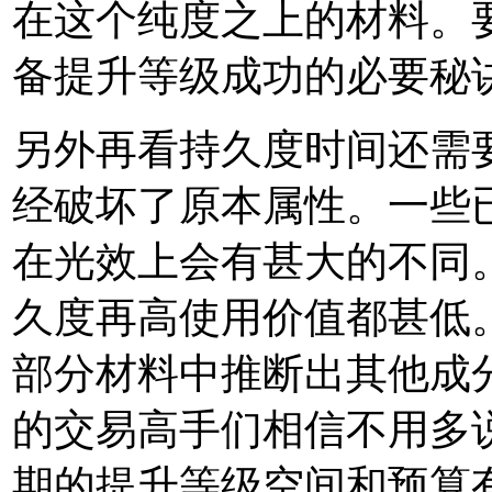
在这个纯度之上的材料。
备提升等级成功的必要秘
另外再看持久度时间还需
经破坏了原本属性。一些
在光效上会有甚大的不同
久度再高使用价值都甚低
部分材料中推断出其他成
的交易高手们相信不用多
期的提升等级空间和预算