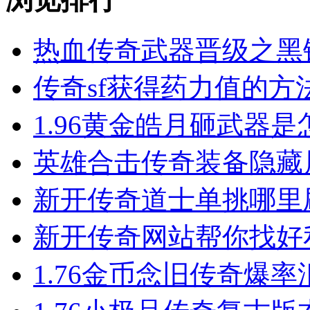
热血传奇武器晋级之黑
传奇sf获得药力值的方
1.96黄金皓月砸武器
英雄合击​传奇装备隐
新开传奇道士单挑哪里
新开传奇网站帮你找好
1.76金币念旧传奇爆率汇总