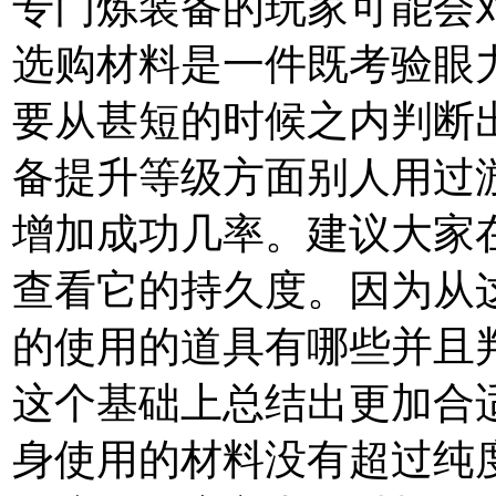
专门炼装备的玩家可能会
选购材料是一件既考验眼
要从甚短的时候之内判断
备提升等级方面别人用过
增加成功几率。建议大家
查看它的持久度。因为从
的使用的道具有哪些并且
这个基础上总结出更加合
身使用的材料没有超过纯