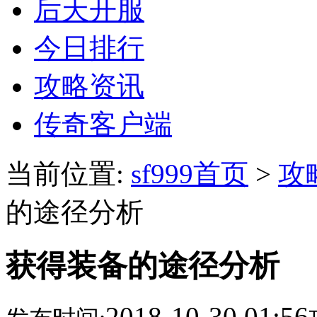
后天开服
今日排行
攻略资讯
传奇客户端
当前位置:
sf999首页
>
攻
的途径分析
获得装备的途径分析
2018-10-30 01:56