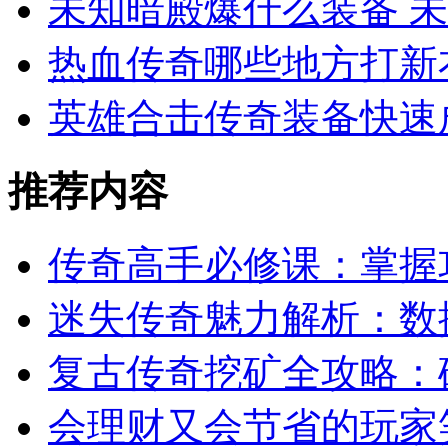
未知暗殿爆什么装备 
热血传奇哪些地方打新
英雄合击传奇装备快速
推荐内容
传奇高手必修课：掌握
迷失传奇魅力解析：数
复古传奇挖矿全攻略：
会理财又会节省的玩家