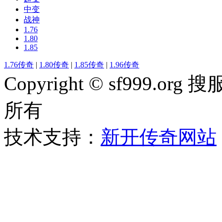
中变
战神
1.76
1.80
1.85
1.76传奇
|
1.80传奇
|
1.85传奇
|
1.96传奇
Copyright © sf999
所有
技术支持：
新开传奇网站