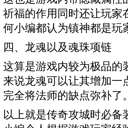
祈福的作用同时还让玩家
何小编都认为镇神都是玩
四、龙魂以及魂珠项链
这算是游戏内较为极品的
来说龙魂可以让其增加一
完全将法师的缺点弥补了
以上就是传奇攻城时必备