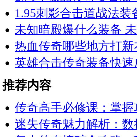
1.95刺影合击道战法
未知暗殿爆什么装备 
热血传奇哪些地方打新
英雄合击传奇装备快速
推荐内容
传奇高手必修课：掌握
迷失传奇魅力解析：数