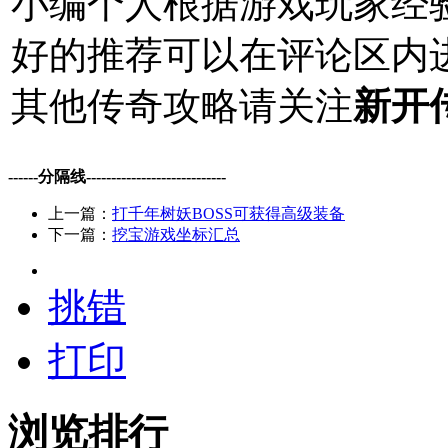
小编个人根据游戏玩家经
好的推荐可以在评论区内
其他传奇攻略请关注
新开
------分隔线----------------------------
上一篇：
打千年树妖BOSS可获得高级装备
下一篇：
挖宝游戏坐标汇总
挑错
打印
浏览排行