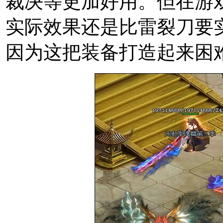
裁决等更加好用。但在游
实际效果还是比雷裂刀要
因为这把装备打造起来困