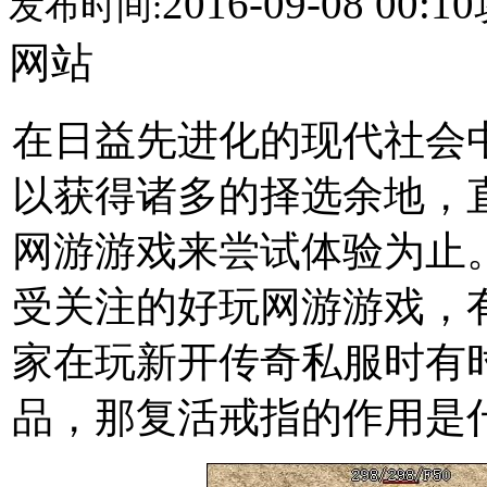
2016-09-08 00:10
发布时间:
网站
在日益先进化的现代社会
以获得诸多的择选余地，
网游游戏来尝试体验为止
受关注的好玩网游游戏，
家在玩新开传奇私服时有
品，那复活戒指的作用是