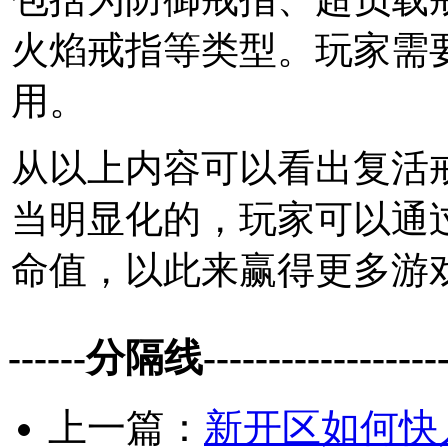
火焰戒指等类型。玩家需
用。
从以上内容可以看出复活
当明显化的，玩家可以通
命值，以此来赢得更多游
------分隔线--------------------
上一篇：
新开区如何快