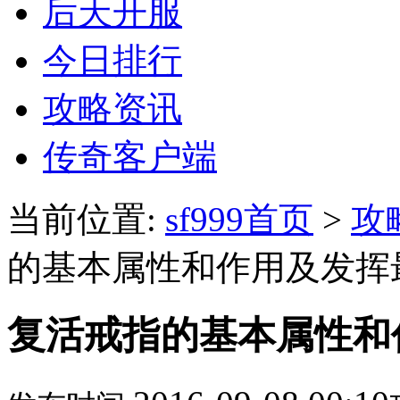
后天开服
今日排行
攻略资讯
传奇客户端
当前位置:
sf999首页
>
攻
的基本属性和作用及发挥
复活戒指的基本属性和