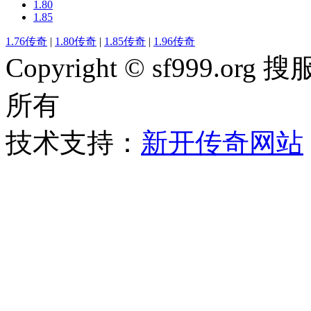
1.80
1.85
1.76传奇
|
1.80传奇
|
1.85传奇
|
1.96传奇
Copyright © sf999
所有
技术支持：
新开传奇网站