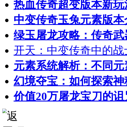
热血传奇超变版本新玩
中变传奇玉兔元素版本
绿玉屠龙攻略：传奇武
开天：中变传奇中的战
元素系统解析：不同元
幻境夺宝：如何探索神
价值20万屠龙宝刀的诅