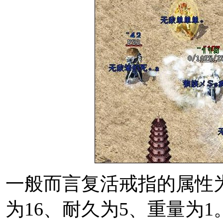
一般而言复活戒指的属性为防
为16、耐久为5、重量为