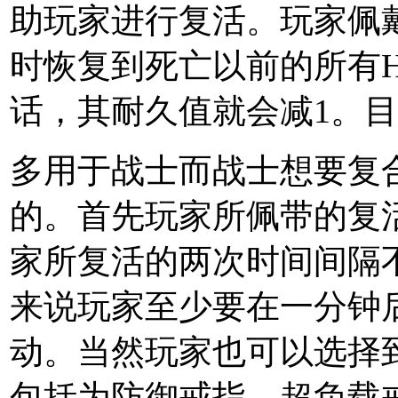
助玩家进行复活。玩家佩
时恢复到死亡以前的所有
话，其耐久值就会减1。
多用于战士而战士想要复
的。首先玩家所佩带的复
家所复活的两次时间间隔
来说玩家至少要在一分钟
动。当然玩家也可以选择
包括为防御戒指、超负载