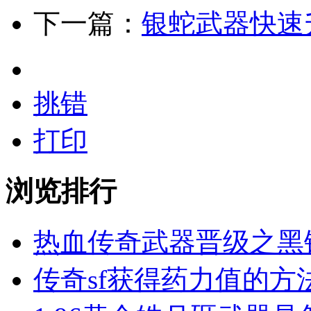
下一篇：
银蛇武器快速
挑错
打印
浏览排行
热血传奇武器晋级之黑
传奇sf获得药力值的方