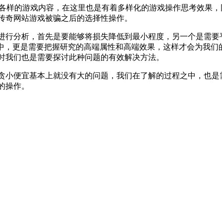
各样的游戏内容，在这里也是有着多样化的游戏操作思考效果，
传奇网站游戏被骗之后的选择性操作。
进行分析，首先是要能够将损失降低到最小程度，另一个是需要
之中，更是需要把握研究的高端属性和高端效果，这样才会为我们
时我们也是需要探讨此种问题的有效解决方法。
贪小便宜基本上就没有大的问题，我们在了解的过程之中，也是
的操作。