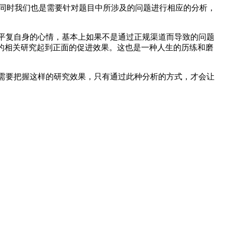
同时我们也是需要针对题目中所涉及的问题进行相应的分析，
平复自身的心情，基本上如果不是通过正规渠道而导致的问题
的相关研究起到正面的促进效果。这也是一种人生的历练和磨
需要把握这样的研究效果，只有通过此种分析的方式，才会让