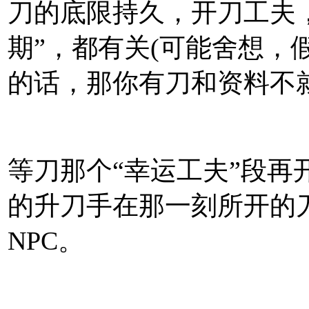
刀的底限持久，开刀工夫
期”，都有关(可能舍想，
的话，那你有刀和资料不
等刀那个“幸运工夫”段再
的升刀手在那一刻所开的刀
NPC。