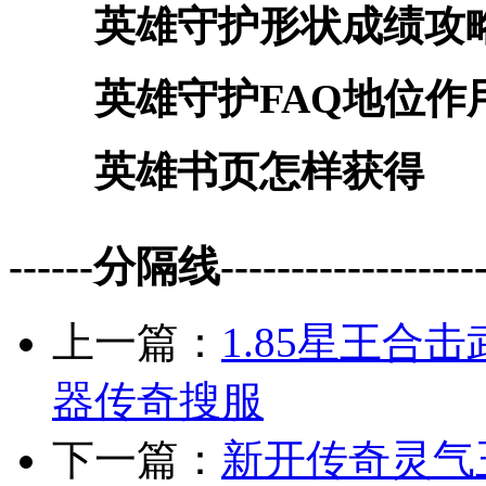
英雄守护形状成绩攻
英雄守护FAQ地位作
英雄书页怎样获得
------分隔线--------------------
上一篇：
1.85星王合
器传奇搜服
下一篇：
新开传奇灵气