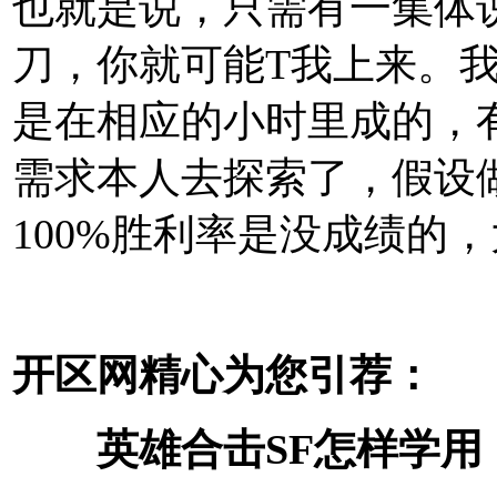
也就是说，只需有一集体
刀，你就可能T我上来。
是在相应的小时里成的，
需求本人去探索了，假设
100%胜利率是没成绩的
开区网
精心为您引荐
：
英雄合击SF怎样学用