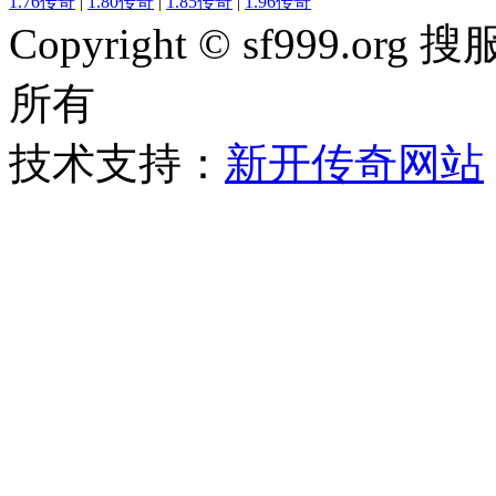
1.76传奇
|
1.80传奇
|
1.85传奇
|
1.96传奇
Copyright © sf999
所有
技术支持：
新开传奇网站