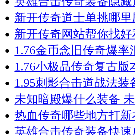
英雄合击​传奇装备隐
新开传奇道士单挑哪里
新开传奇网站帮你找好
1.76金币念旧传奇爆率汇总
1.76小极品传奇复古
1.95刺影合击道战法
未知暗殿爆什么装备 
热血传奇哪些地方打新
英雄合击传奇装备快速