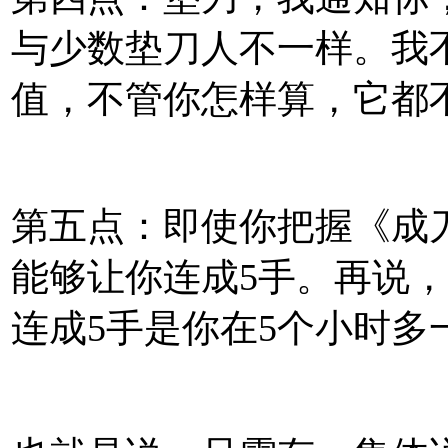
与少数垫刀人不一样。我
值，不管你怎样算，它都不
第五点：即使你把握《成
能够让你连成5手。再说
连成5手是你在5个小时多