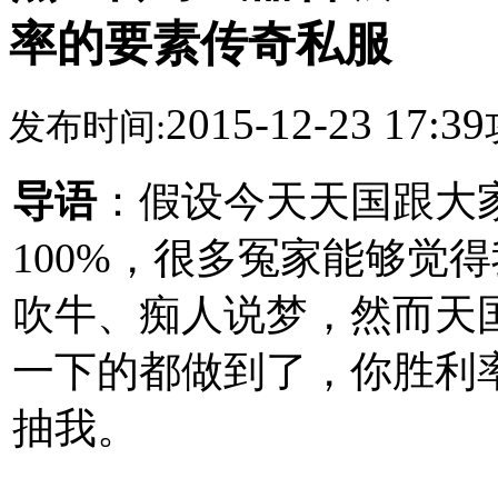
率的要素传奇私服
2015-12-23 17:39
发布时间:
导语
：假设今天天国跟大
100%，很多冤家能够觉
吹牛、痴人说梦，然而天
一下的都做到了，你胜利率
抽我。