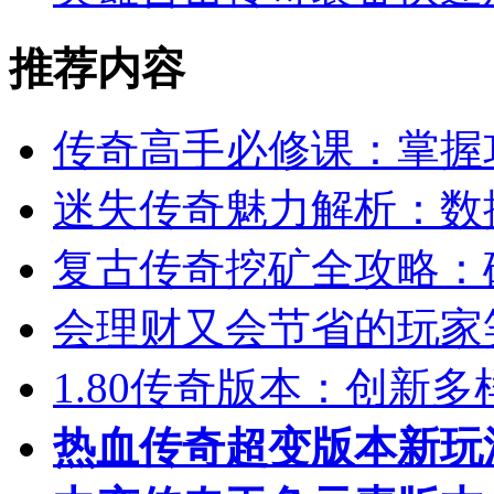
推荐内容
传奇高手必修课：掌握
迷失传奇魅力解析：数
复古传奇挖矿全攻略：
会理财又会节省的玩家
1.80传奇版本：创新
热血传奇超变版本新玩