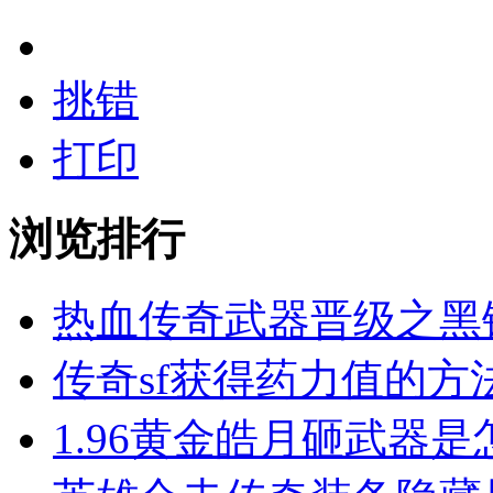
挑错
打印
浏览排行
热血传奇武器晋级之黑
传奇sf获得药力值的方
1.96黄金皓月砸武器