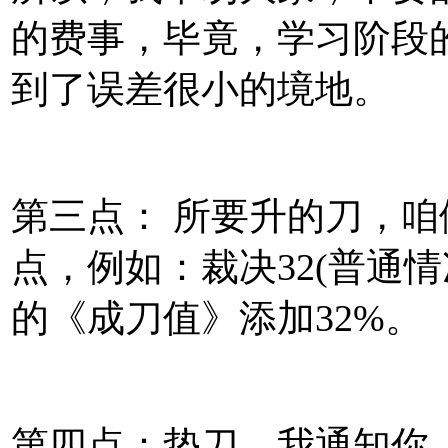
的费事，毕竟，学习阶段
到了误差很小的境地。
第三点： 所要升的刀，咱
点，例如：裁决32(普通
的《成刀值》添加32%。
第四点：垫刀，我通知你