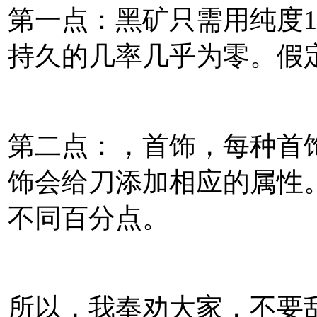
第一点：黑矿只需用纯度10
持久的几率几乎为零。假
第二点：，首饰，每种首
饰会给刀添加相应的属性
不同百分点。
所以，我奉劝大家，不要