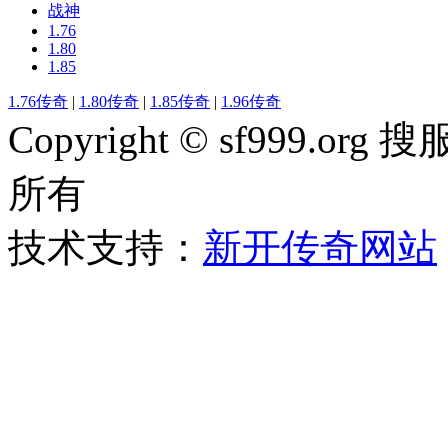
战神
1.76
1.80
1.85
1.76传奇
|
1.80传奇
|
1.85传奇
|
1.96传奇
Copyright © sf999
所有
技术支持：
新开传奇网站