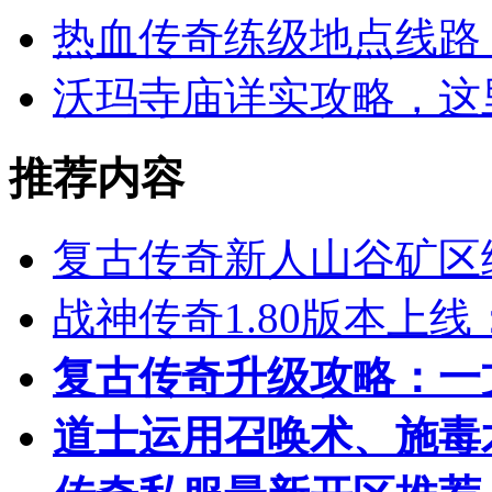
热血传奇练级地点线路 
沃玛寺庙详实攻略，这
推荐内容
复古传奇新人山谷矿区
战神传奇1.80版本上
复古传奇升级攻略：一
道士运用召唤术、施毒