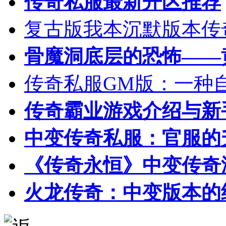
传奇私服最新开区推荐
复古版我本沉默版本传
骨魔洞底层的恐怖——
传奇私服GM版：一种
传奇霸业游戏介绍与新
中变传奇私服：官服的
《传奇永恒》中变传奇
火龙传奇：中变版本的