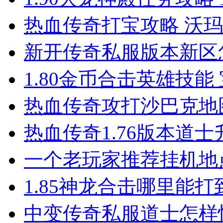
热血传奇打宝攻略 沃
新开传奇私服版本新区
1.80金币合击英雄技能
热血传奇攻打沙巴克地
热血传奇1.76版本道
一个老玩家推荐挂机地
1.85神龙合击哪里能
中变传奇私服道士怎样