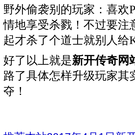
野外偷袭别的玩家：喜欢
情地享受杀戮！不过要注
起才杀了个道士就别人给
好了以上就是
新开传奇网
路了具体怎样升级玩家其
夺！