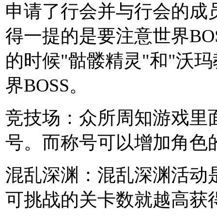
申请了行会并与行会的成员
得一提的是要注意世界BO
的时候"骷髅精灵"和"沃
界BOSS。
竞技场：众所周知游戏里
号。而称号可以增加角色
混乱深渊：混乱深渊活动
可挑战的关卡数就越高获