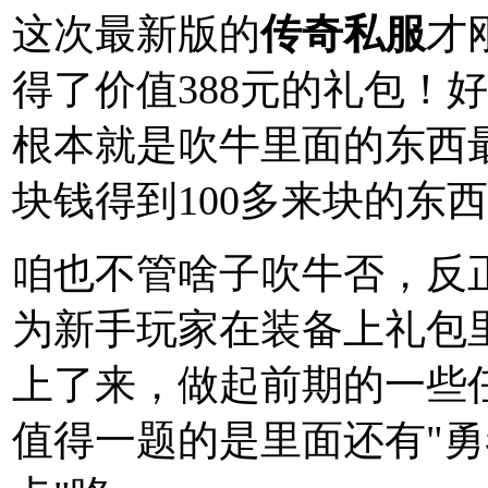
这次最新版的
传奇私服
才
得了价值388元的礼包！好
根本就是吹牛里面的东西
块钱得到100多来块的东
咱也不管啥子吹牛否，反
为新手玩家在装备上礼包
上了来，做起前期的一些
值得一题的是里面还有"勇