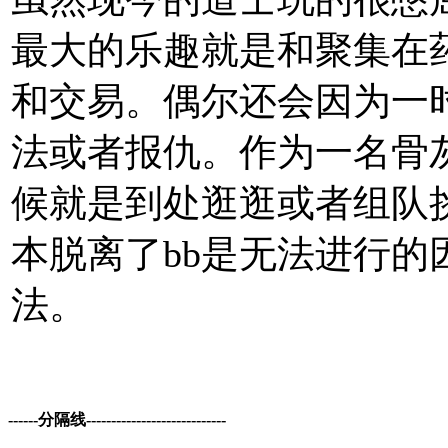
最大的乐趣就是和聚集在
和交易。偶尔还会因为一
法或者报仇。作为一名骨
候就是到处逛逛或者组队挑
本脱离了bb是无法进行
法。
------分隔线----------------------------