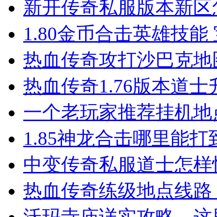
新开传奇私服版本新区
1.80金币合击英雄技能
热血传奇攻打沙巴克地
热血传奇1.76版本道
一个老玩家推荐挂机地
1.85神龙合击哪里能
中变传奇私服道士怎样
热血传奇练级地点线路 
沃玛寺庙详实攻略，这