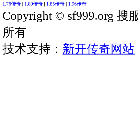
1.76传奇
|
1.80传奇
|
1.85传奇
|
1.96传奇
Copyright © sf999
所有
技术支持：
新开传奇网站