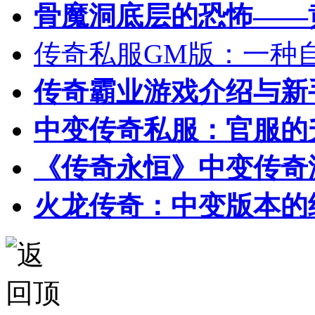
骨魔洞底层的恐怖——
传奇私服GM版：一种
传奇霸业游戏介绍与新
中变传奇私服：官服的
《传奇永恒》中变传奇
火龙传奇：中变版本的