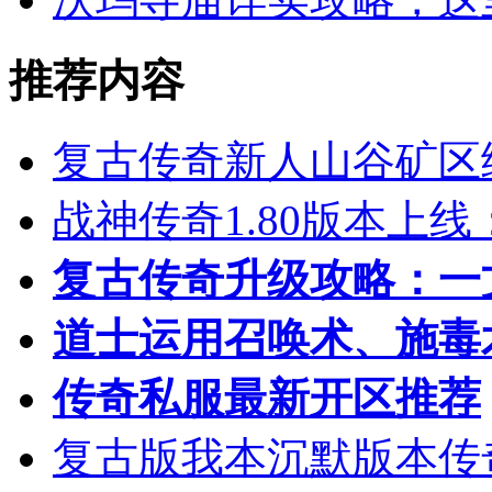
推荐内容
复古传奇新人山谷矿区
战神传奇1.80版本上
复古传奇升级攻略：一
道士运用召唤术、施毒
传奇私服最新开区推荐
复古版我本沉默版本传