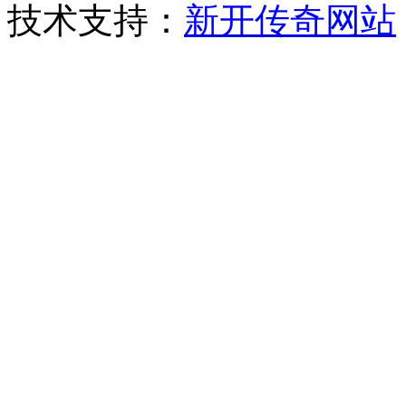
技术支持：
新开传奇网站