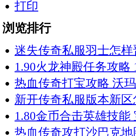
打印
浏览排行
迷失传奇私服羽士怎样
1.90火龙神殿任务攻略 
热血传奇打宝攻略 沃
新开传奇私服版本新区
1.80金币合击英雄技能
热血传奇攻打沙巴克地