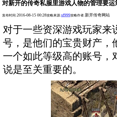
对新开的传奇私服里游戏人物的管理要运
2016-08-15 00:28
sf999
新开传奇网站
发布时间:
攻略来源:
攻略作者:
对于一些资深游戏玩家来
号，是他们的宝贵财产，
一个如此等级高的账号，
说是至关重要的。