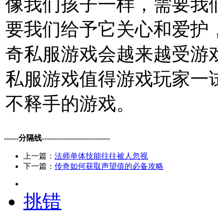
像我们孩子一样，需要我
要我们给予它关心和爱护
奇私服游戏会越来越受游
私服游戏值得游戏玩家一
不释手的游戏。
------分隔线----------------------------
上一篇：
法师单体技能往往被人忽视
下一篇：
传奇如何获取声望值的必备攻略
挑错