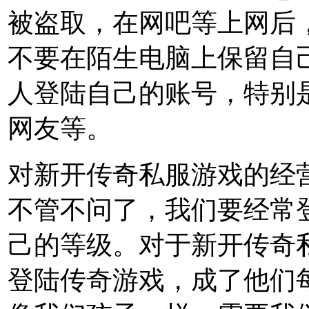
被盗取，在网吧等上网后
不要在陌生电脑上保留自
人登陆自己的账号，特别
网友等。
对新开传奇私服游戏的经
不管不问了，我们要经常
己的等级。对于新开传奇
登陆传奇游戏，成了他们