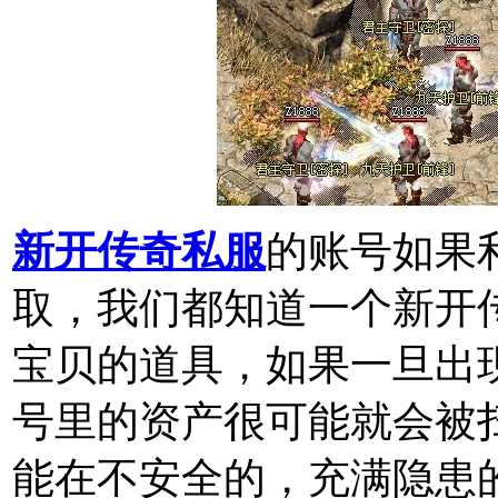
新开传奇私服
的账号如果
取，我们都知道一个新开
宝贝的道具，如果一旦出
号里的资产很可能就会被
能在不安全的，充满隐患