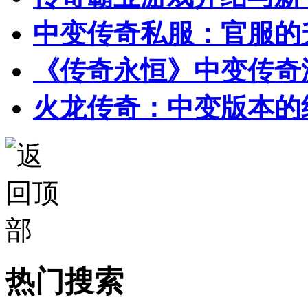
中变传奇私服：官服的
《传奇永恒》中变传奇
火龙传奇：中变版本的
热门搜索