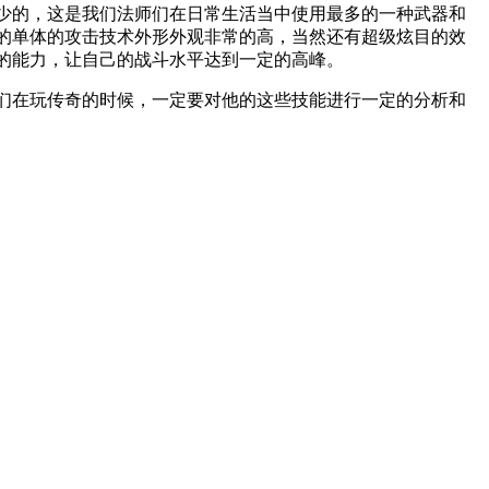
少的，这是我们法师们在日常生活当中使用最多的一种武器和
的单体的攻击技术外形外观非常的高，当然还有超级炫目的效
的能力，让自己的战斗水平达到一定的高峰。
们在玩传奇的时候，一定要对他的这些技能进行一定的分析和