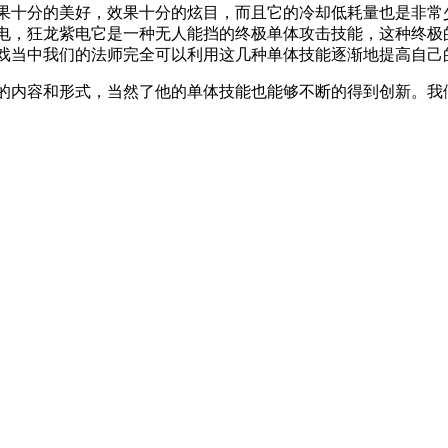
果十分的美好，效果十分的炫目，而且它的冷却低耗量也是非常
电，狂龙紫电它是一种无人能挡的终极单体攻击技能，这种终极
戏当中我们的法师完全可以利用这几种单体技能逐渐地提高自己
的内容和形式，当然了他的单体技能也能够不断的得到创新。我