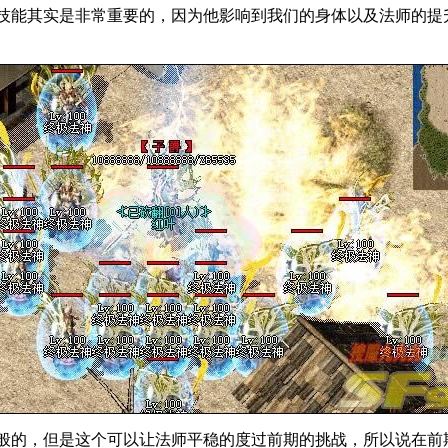
技能其实是非常重要的，因为他影响到我们的身体以及法师的提
般的，但是这个可以让法师平稳的度过前期的挑战，所以说在前