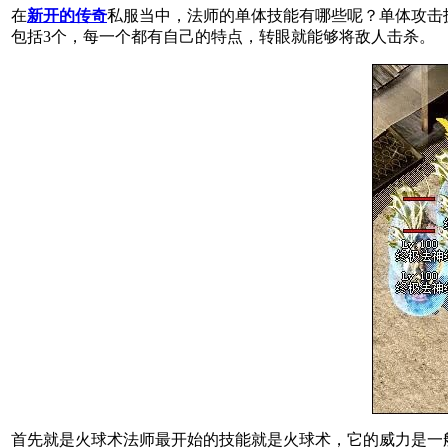
在
新开的传奇
私服当中，法师的单体技能有哪些呢？单体攻击
包括3个，每一个都有自己的特点，转眼就能够将敌人击杀。
首先就是火球术法师最开始的技能就是火球术，它的威力是一